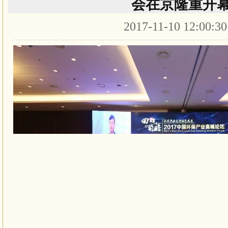
会在京隆重开
2017-11-10 12:00:3