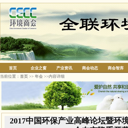
首页
企业之窗
产业资讯
商会动态
商会智库
当前位置：
首页
>>
年会
>>内容详细
2017中国环保产业高峰论坛暨环