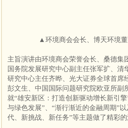
▲环境商会会长、博天环境董
主旨演讲由环境商会荣誉会长、桑德集
国务院发展研究中心副主任张军扩、清华
研究中心主任齐晔、光大证券全球首席
彭文生、中国国际问题研究院欧亚所副
就“雄安新区：打造创新驱动增长新引擎
与绿色发展”、“渐行渐近的金融周期”以
代、新挑战、新任务”等主题做了精彩的