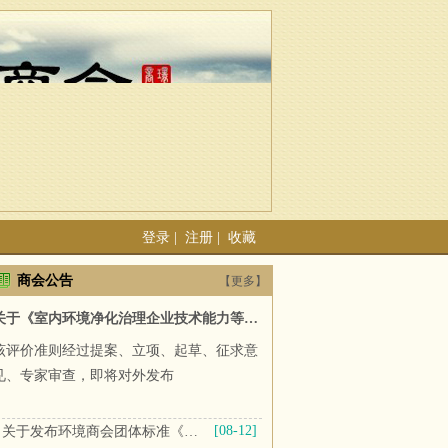
登录
|
注册
|
收藏
商会公告
【更多】
关于《室内环境净化治理企业技术能力等级评价准则》
该评价准则经过提案、立项、起草、征求意
见、专家审查，即将对外发布
[08-12]
关于发布环境商会团体标准《室内环境净化治理企业技术能力等级评价准则》的公告