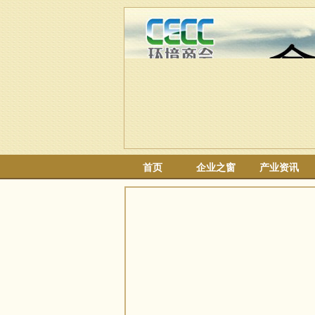
首页
企业之窗
产业资讯