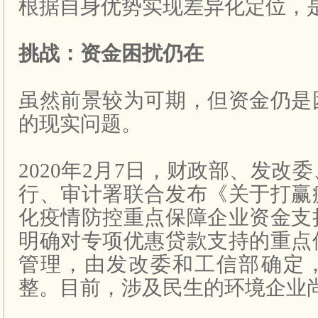
根据自身优势实现差异化定位，
挑战：资金困扰仍在
虽然前景较为可期，但资金仍是
的现实问题。
2020年2月7日，财政部、发改
行、审计署联合发布《关于打赢
化疫情防控重点保障企业资金支
明确对专项优惠贷款支持的重点
管理，由发改委和工信部确定
整。目前，涉及民生的环境企业