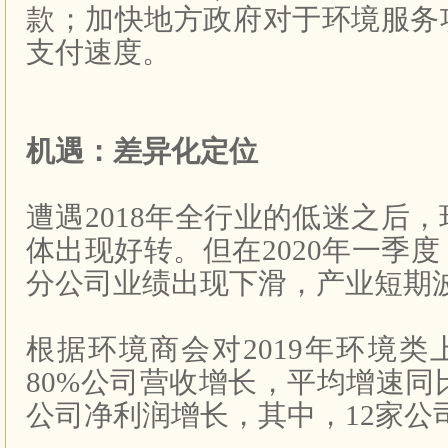
款；加快地方政府对于环境服务
支付速度。
机遇：差异化定位
遭遇2018年全行业的低迷之后，
体出现好转。但在2020年一季
分公司业绩出现下滑，产业短期
根据环境商会对2019年环境
80%公司营收增长，平均增速同比
公司净利润增长，其中，12家公