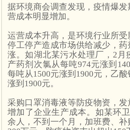
据环境商会调查发现，疫情爆发
营成本明显增加。
运营成本升高，是环境行业所受
停工停产造成市场供给减少，药
涨。如湖北某污水处理厂，2月
产药剂次氯从每吨974元涨到14
每吨从1500元涨到1900元，乙酸
涨到1900元。
采购口罩消毒液等防疫物资，发
增加了企业生产成本。如某环卫企
余人，不到一个月，加班费、补