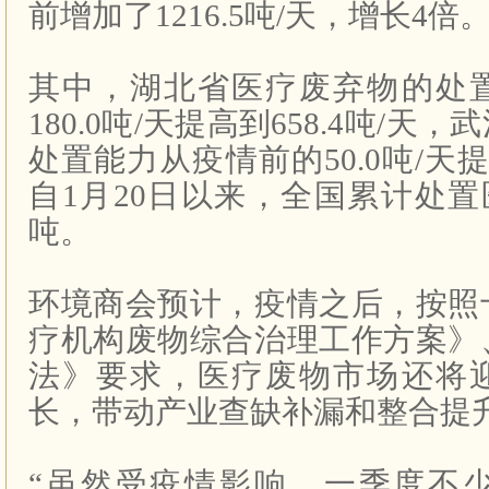
前增加了1216.5吨/天，增长4倍
其中，湖北省医疗废弃物的处
180.0吨/天提高到658.4吨/
处置能力从疫情前的50.0吨/天提高
自1月20日以来，全国累计处置医
吨。
环境商会预计，疫情之后，按照
疗机构废物综合治理工作方案》
法》要求，医疗废物市场还将
长，带动产业查缺补漏和整合提
“虽然受疫情影响，一季度不