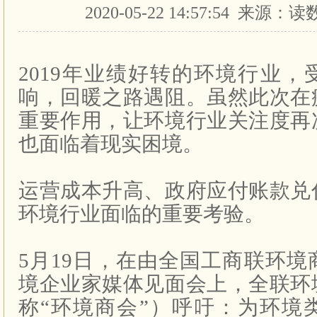
2020-05-22 14:57:54 来源
2019年业绩好转的环境行业
响，回暖之路遇阻。虽然此次在
重要作用，让环境行业关注度再
也面临着现实困境。
运营成本升高、政府应付账款兑
环境行业面临的重要考验。
5月19日，在由全国工商联环境商
境企业家媒体见面会上，全联环
称“环境商会”）呼吁：为环境