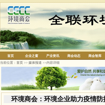
首页
企业之窗
产业资讯
商会动态
商会智库
当前位置：
首页
>>
媒体报道
>>内容详细
环境商会：环境企业助力疫情防