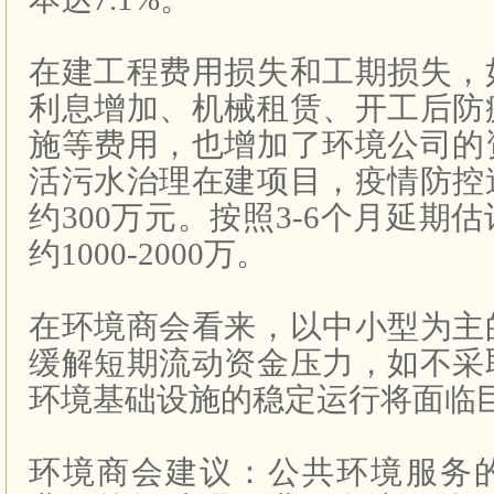
在建工程费用损失和工期损失，
利息增加、机械租赁、开工后防
施等费用，也增加了环境公司的
活污水治理在建项目，疫情防控
约300万元。按照3-6个月延期
约1000-2000万。
在环境商会看来，以中小型为主
缓解短期流动资金压力，如不采
环境基础设施的稳定运行将面临
环境商会建议：公共环境服务