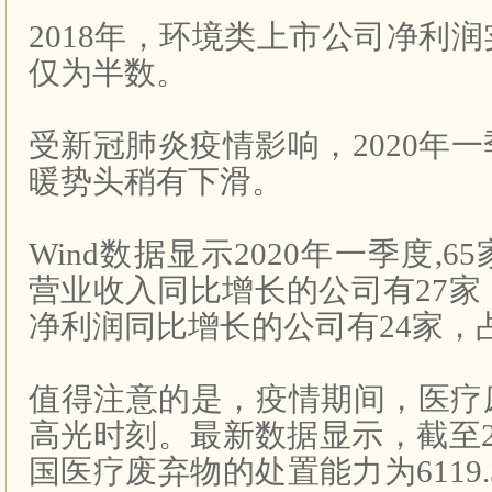
2018年，环境类上市公司净利
仅为半数。
受新冠肺炎疫情影响，2020年
暖势头稍有下滑。
Wind数据显示2020年一季度,
营业收入同比增长的公司有27家，
净利润同比增长的公司有24家，占比
值得注意的是，疫情期间，医疗
高光时刻。最新数据显示，截至20
国医疗废弃物的处置能力为6119