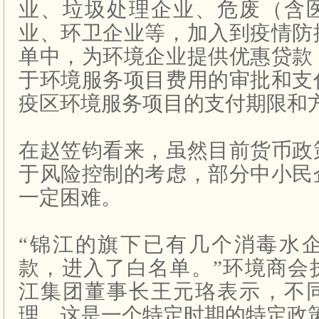
业、垃圾处理企业、危废（含
业、环卫企业等，加入到疫情防
单中，为环境企业提供优惠贷款
于环境服务项目费用的审批和支
疫区环境服务项目的支付期限和
在赵笠钧看来，虽然目前货币政
于风险控制的考虑，部分中小民
一定困难。
“锦江的旗下已有几个消毒水
款，进入了白名单。”环境商会
江集团董事长王元珞表示，不
理，这是一个特定时期的特定政