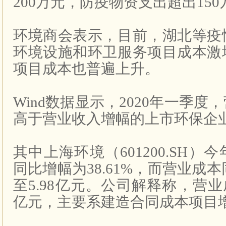
200万元，防疫物资支出超出150
环境商会表示，目前，湖北等疫
环境设施和环卫服务项目成本激
项目成本也普遍上升。
Wind数据显示，2020年一季
高于营业收入增幅的上市环保企
其中上海环境（601200.SH
同比增幅为38.61%，而营业成本同
至5.98亿元。公司解释称，营业
亿元，主要系建造合同成本项目