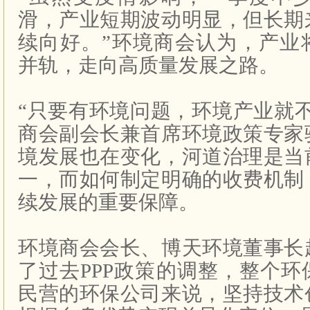
滑，产业短期波动明显，但长期
续向好。”环境商会认为，产业
并轨，走向高质量发展之路。
“只要有环境问题，环境产业就
商会副会长兼首席环境政策专家
境发展也在变化，河道治理是当
一，而如何制定明确的收费机制
续发展的重要保障。
环境商会会长、博天环境董事长
了过去PPP政策的调整，整个
民营的环保公司来说，坚持技术