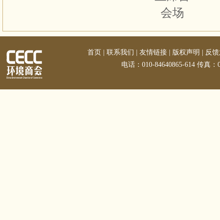
会场
首页
|
联系我们
|
友情链接
|
版权声明
|
反馈
电话：010-84640865-614 传真：01