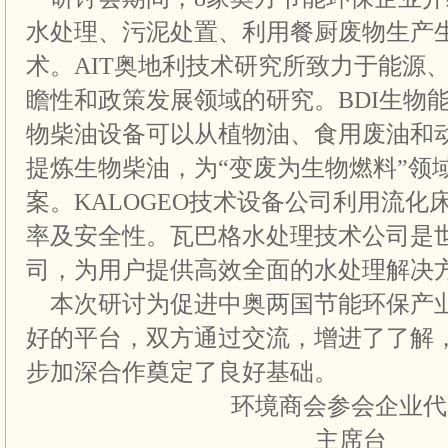
水处理、污泥处置、利用餐厨废物生产
术。AIT奥地利技术研究所致力于能源
瞻性和政策发展领域的研究。BDI生物
物柴油设备可以从植物油、食用废油和
提炼生物柴油，为“变废为生物燃料”领
案。KALOGEO技术设备公司利用流化
率及安全性。瓦巴格水处理技术公司是
司，为用户提供高效全面的水处理解决
本次研讨为促进中奥两国节能环保产
好的平台，双方通过交流，增进了了解
步加深合作奠定了良好基础。
环境商会参会企业代
主席台