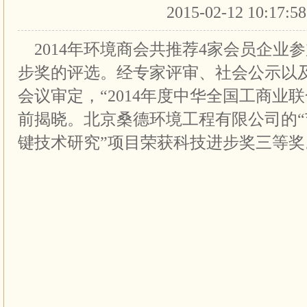
2015-02-12 10:17:5
2014年环境商会共推荐4家会员企业
步奖的评选。经专家评审、社会公示以
会议审定，“2014年度中华全国工商业联
前揭晓。北京桑德环境工程有限公司的“
键技术研究”项目荣获科技进步奖三等奖