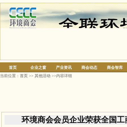
首页
企业之窗
产业资讯
商会动态
商会智库
当前位置：
首页
>>
其他活动
>>内容详细
环境商会会员企业荣获全国工