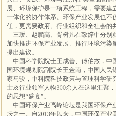
展、环境保护是一项系统工程，需要建
一体化的协作体系。环保产业发展也不仅
任，更需要政府、行业组织和全社会的
王瑗、赵鹏高、胥树凡在致辞中分别
加快推进环保产业发展、推行环境污染
提出建议。
中国科学院院士王成善、傅伯杰，中
国环境规划院副院长王金南，中国人民
家马骏，中科院科技政策与管理科学研
士及行业领军人物300余人在这里汇聚
的思想“盛宴”。
中国环保产业高峰论坛是我国环保产
坛之一。自2013年以来，中国环保产