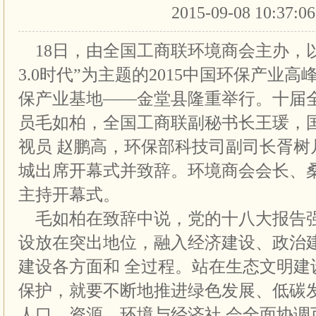
2015-09-08 10:37:0
18日，由全国工商联环境商会主办，
3.0时代”为主题的2015中国环保产业
保产业基地——金堂县隆重举行。十届
员毛如柏，全国工商联副秘书长王瑗，
视员 赵鹏高，环保部科技司副司长胥树
城出席开幕式并致辞。环境商会会长、
主持开幕式。
毛如柏在致辞中说，党的十八大报告
设放在突出地位，融入经济建设、政治
建设各方面和 全过程。站在生态文明建
保护，就要不断地推进绿色发展、低碳
人口、资源、环境与经济社 会全面协调