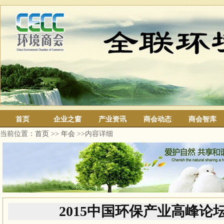
首页
企业之窗
产业资讯
商会动态
商会智库
当前位置：
首页
>>
年会
>>内容详细
2015中国环保产业高峰论