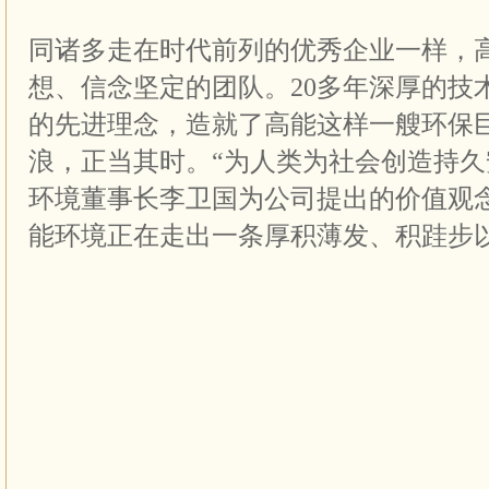
同诸多走在时代前列的优秀企业一样，
想、信念坚定的团队。20多年深厚的技
的先进理念，造就了高能这样一艘环保
浪，正当其时。“为人类为社会创造持久
环境董事长李卫国为公司提出的价值观
能环境正在走出一条厚积薄发、积跬步