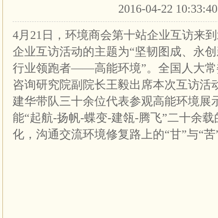
2016-04-22 10:33:4
4月21日，环境商会第十站企业互访来
企业互访活动的主题为“坚韧图成、永
行业领跑者——高能环境”。全国人大
咨询研究院副院长王毅出席本次互访活
建华带队三十余位代表参观高能环境展
能“起航-扬帆-蝶变-建瓴-腾飞”二十余
化，沟通交流环境修复路上的“甘”与“苦