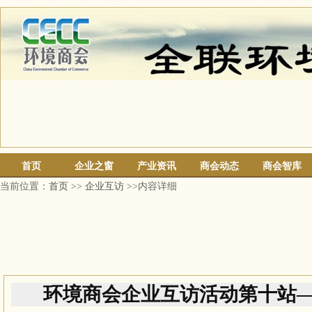
首页
企业之窗
产业资讯
商会动态
商会智库
当前位置：
首页
>>
企业互访
>>内容详细
环境商会企业互访活动第十站