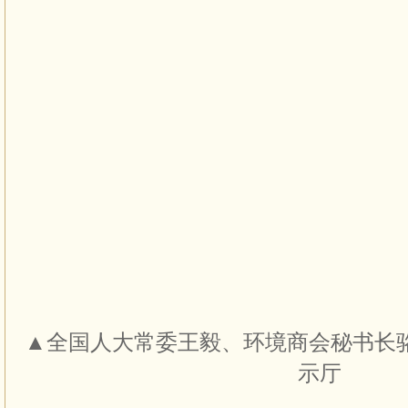
▲全国人大常委王毅、环境商会秘书长
示厅