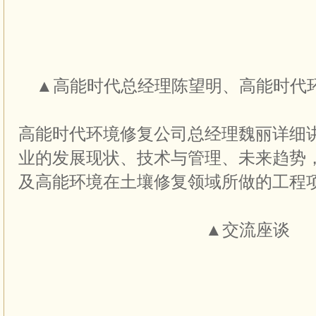
▲高能时代总经理陈望明、高能时代
高能时代环境修复公司总经理魏丽详细
业的发展现状、技术与管理、未来趋势
及高能环境在土壤修复领域所做的工程
▲交流座谈