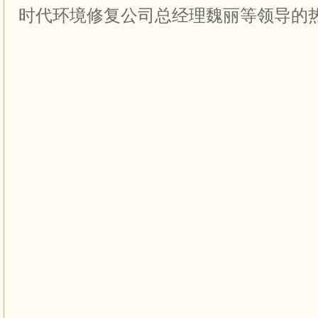
时代环境修复公司总经理魏丽等领导的