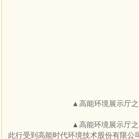
▲高能环境展示厅之
▲高能环境展示厅之
此行受到高能时代环境技术股份有限公