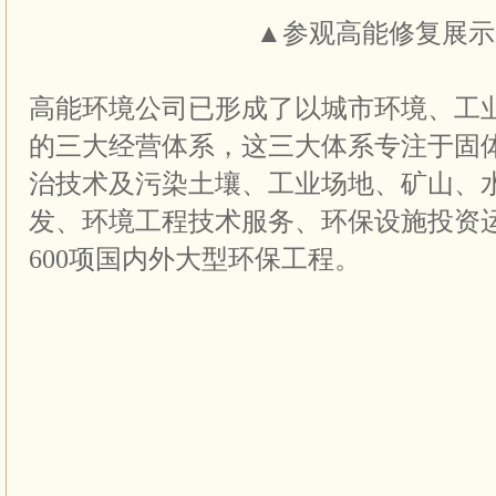
▲参观高能修复展示
高能环境公司已形成了以城市环境、工
的三大经营体系，这三大体系专注于固
治技术及污染土壤、工业场地、矿山、
发、环境工程技术服务、环保设施投资
600项国内外大型环保工程。