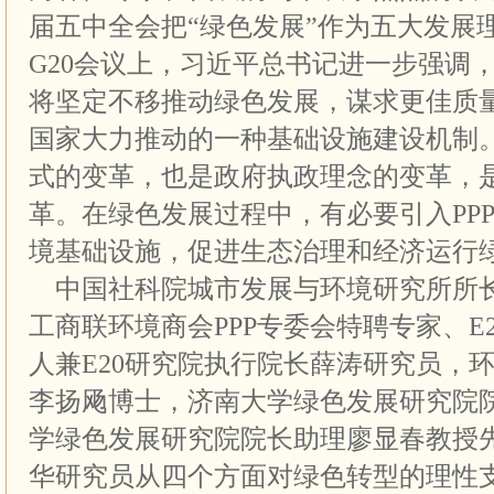
届五中全会把“绿色发展”作为五大发展
G20会议上，习近平总书记进一步强调
将坚定不移推动绿色发展，谋求更佳质量
国家大力推动的一种基础设施建设机制
式的变革，也是政府执政理念的变革，
革。在绿色发展过程中，有必要引入PP
境基础设施，促进生态治理和经济运行
中国社科院城市发展与环境研究所所
工商联环境商会PPP专委会特聘专家、E
人兼E20研究院执行院长薛涛研究员，
李扬飏博士，济南大学绿色发展研究院
学绿色发展研究院院长助理廖显春教授
华研究员从四个方面对绿色转型的理性