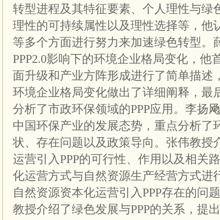
转型进程及其特征要素、个人理性与绿
理性的可持续属性以及理性选择等，他
等多个方面进行努力来加速绿色转型。
PPP2.0影响下的环境企业格局变化，他首
面升级和产业方阵形成进行了简单描述，其
环境企业格局变化做出了详细阐释，最
分析了市政环保领域的PPP应用。李扬
中国环保产业的发展态势，重点分析了环
状、存在问题以及政策导向。张伟教授
运营引入PPP的可行性、作用以及相关
化运营方式与自然资源生产经营方式进
自然资源资本化运营引入PPP存在的问
教授介绍了绿色发展与PPP的关系，提出