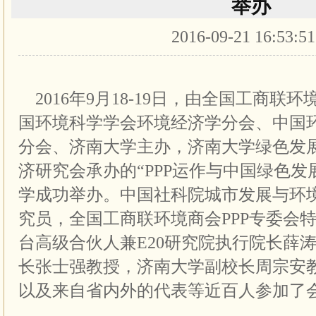
举办
2016-09-21 16:53:5
2016年9月18-19日，由全国工商联环
国环境科学学会环境经济学分会、中国
分会、济南大学主办，济南大学绿色发
济研究会承办的“PPP运作与中国绿色发
学成功举办。中国社科院城市发展与环
究员，全国工商联环境商会PPP专委会特
台高级合伙人兼E20研究院执行院长薛
长张士强教授，济南大学副校长周宗安
以及来自省内外的代表等近百人参加了