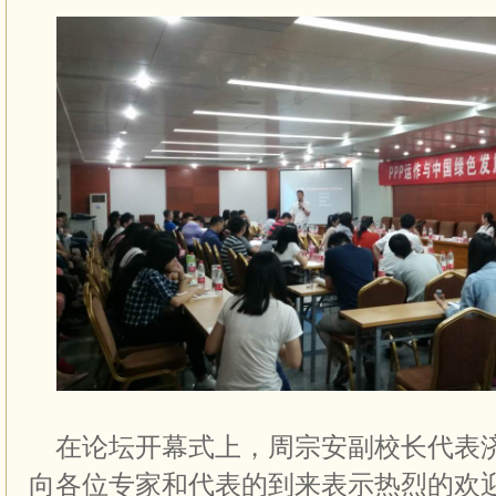
在论坛开幕式上，周宗安副校长代表济
向各位专家和代表的到来表示热烈的欢