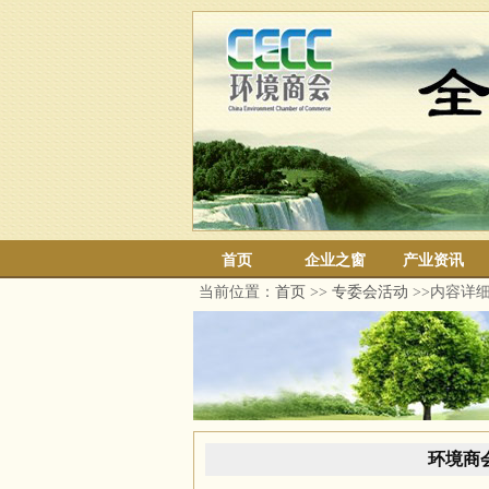
首页
企业之窗
产业资讯
当前位置：
首页
>>
专委会活动
>>内容详
环境商