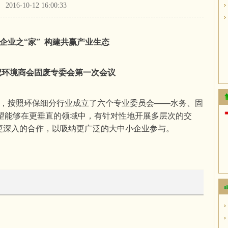
2016-10-12 16:00:33
企业之“家”  
构建共赢产业生态
记环境商会固废专委会第一次会议
希望能够在更垂直的领域中，有针对性地开展多层次的交
更深入的合作，以吸纳更广泛的大中小企业参与。