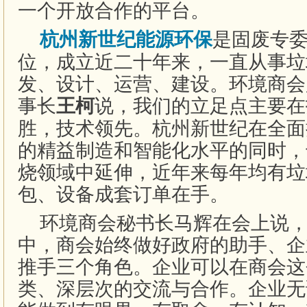
一个开放合作的平台。
是固废专
杭州新世纪能源环保
位，成立近二十年来，一直从事垃
发、设计、运营、建设。环境商会
事长
说，我们的立足点主要在
王柯
胜，技术领先。杭州新世纪在全面
的精益制造和智能化水平的同时，
烧领域中延伸，近年来每年均有垃
包、设备成套订单在手。
环境商会秘书长马辉在会上说，
中，商会始终做好政府的助手、企
推手三个角色。企业可以在商会这
类、深层次的交流与合作。企业无