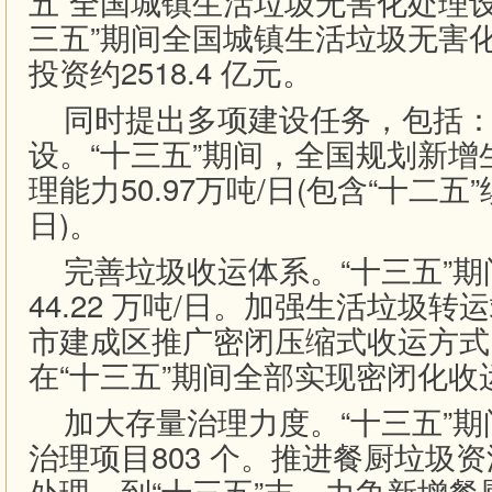
五”全国城镇生活垃圾无害化处理
三五”期间全国城镇生活垃圾无害
投资约2518.4 亿元。
同时提出多项建设任务，包括：
设。“十三五”期间，全国规划新
理能力50.97万吨/日(包含“十二五”续
日)。
完善垃圾收运体系。“十三五”期
44.22 万吨/日。加强生活垃圾
市建成区推广密闭压缩式收运方式
在“十三五”期间全部实现密闭化收
加大存量治理力度。“十三五”期
治理项目803 个。推进餐厨垃圾
处理。到“十三五”末，力争新增餐