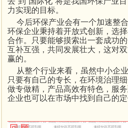
去”到“国际化”将是我国环保产业
力实现的目标。
今后环保产业会有一个加速整合
环保企业秉持着开放式创新，选择
合作。只要能够摸索出一套成功的
互补互强，共同发展壮大，这对双
赢的。
从整个行业来看，虽然中小企业
只要有自己的专长，在环境治理细
做专做精，产品高效有特色，服务
企业也可以在市场中找到自己的定