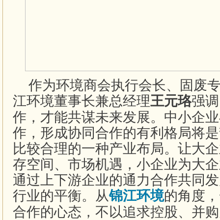
作为
环境商会执行会长、固废
江环境
董事长兼总经理
强调
王元珞
作，才能共谋未来发展。中小企业
作，形成协同合作的有利格局将是
比较合理的一种产业布局。让大企
存空间、市场机遇，小企业为大企
通过上下游企业的通力合作共同发
行业的平衡。从
的角度，
锦江环境
合作的心态，不以追求控股、并购