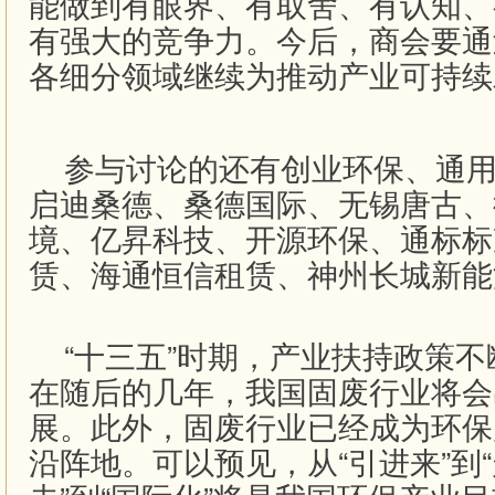
能做到有眼界、有取舍、有认知、
有强大的竞争力。今后，商会要通
各细分领域继续为推动产业可持续
参与讨论的还有创业环保、通用
启迪桑德、桑德国际、无锡唐古、
境、亿昇科技、开源环保、通标标
赁、
海通恒信租赁、神州长城新能
“十三五”时期，产业扶持政策不
在随后的几年，我国固废行业将会
展。此外，固废行业已经成为环保
沿阵地。可以预见，从“引进来”到“