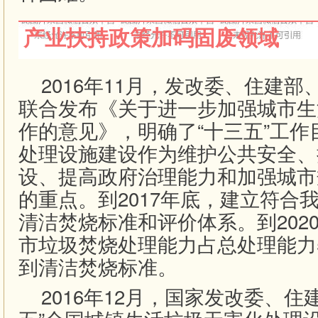
产业扶持政策加码固废领域
2016年11月，发改委、住建部
联合发布《关于进一步加强城市生
作的意见》，明确了“十三五”工
处理设施建设作为维护公共安全、
设、提高政府治理能力和加强城市
的重点。到2017年底，建立符合
清洁焚烧标准和评价体系。到202
市垃圾焚烧处理能力占总处理能力
到清洁焚烧标准。
2016年12月，国家发改委、住