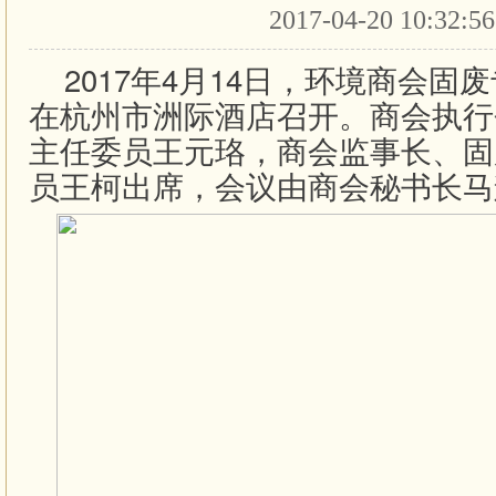
2017-04-20 10:32:5
2017年4月14日，环境商会固
在杭州市洲际酒店召开。商会执行
主任委员王元珞，商会监事长、固
员王柯出席，会议由商会秘书长马