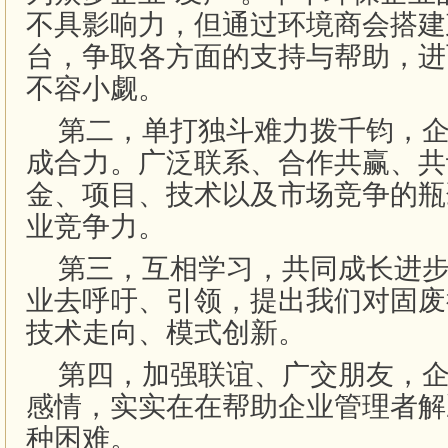
不具影响力，但通过环境商会搭建
台，争取各方面的支持与帮助，进
不容小觑。
第二，单打独斗难力拨千钧，企
成合力。广泛联系、合作共赢、共
金、项目、技术以及市场竞争的瓶
业竞争力。
第三，互相学习，共同成长进步
业去呼吁、引领，提出我们对固废
技术走向、模式创新。
第四，加强联谊、广交朋友，企
感情，实实在在帮助企业管理者解
种困难。