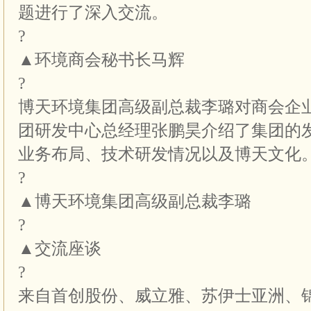
题进行了深入交流。
?
▲环境商会秘书长马辉
?
博天环境集团高级副总裁李璐对商会企
团研发中心总经理张鹏昊介绍了集团的
业务布局、技术研发情况以及博天文化
?
▲博天环境集团高级副总裁李璐
?
▲交流座谈
?
来自首创股份、威立雅、苏伊士亚洲、