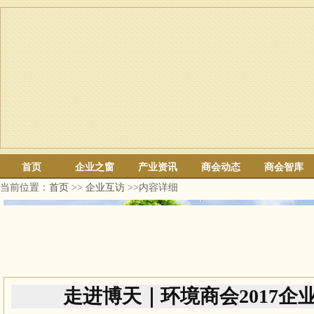
首页
企业之窗
产业资讯
商会动态
商会智库
当前位置：
首页
>>
企业互访
>>内容详细
走进博天｜环境商会2017企