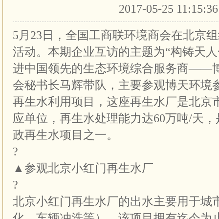
2017-05-25 11:15:3
5月23日，全国工商联环境商会在北京
活动。本期企业互访的主题为“构铸天
进中国领先的生态环境综合服务商——
会秘书长马辉带队，主要参观博天环境
再生水利用项目，这座再生水厂是北京市
应单位，再生水处理能力达60万吨/天
政再生水项目之一。
?
▲参观北京小红门再生水厂
?
北京小红门再生水厂的出水主要用于城
化、车辆冲洗等）。该项目拥有迄今为