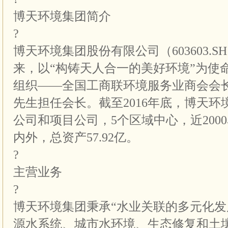
博天环境集团简介
?
博天环境集团股份有限公司（603603.SH
来，以“构铸天人合一的美好环境”为使
组织——全国工商联环境服务业商会会
先生担任会长。截至2016年底，博天环
公司和项目公司，5个区域中心，近200
内外，总资产57.92亿。
?
主营业务
?
博天环境集团秉承“水业关联的多元化发
源水系统、城市水环境、生态修复和土