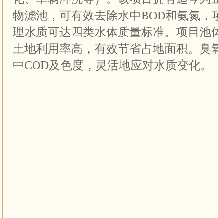
物滤池，可有效去除水中BOD和氨氮，
理水质可达四类水体质量标准。项目池
土地利用率高，有效节省占地面积。臭
中COD及色度，灵活地应对水质变化。