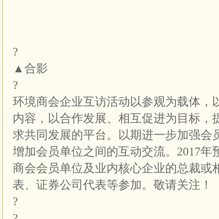
?
▲合影
?
环境商会企业互访活动以参观为载体，
内容，以合作发展、相互促进为目标，
求共同发展的平台。以期进一步加强会
增加会员单位之间的互动交流。2017年
商会会员单位及业内核心企业的总裁或
表、证券公司代表等参加。敬请关注！
?
?