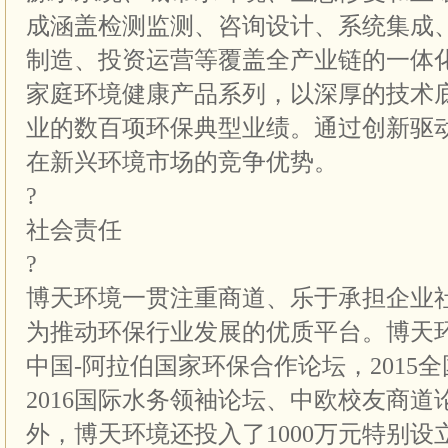
成涵盖检测监测、咨询设计、系统集成
制造、投资运营等覆盖全产业链的一体
家庭环境健康产品系列，以深厚的技术
业的数百项环保典型业绩。通过创新驱
在新兴环境市场的竞争优势。
?
社会责任
?
博天环境一贯注重商道、乐于承担企业
为推动环保行业发展的优质平台。博天环
中国-阿拉伯国家环保合作论坛，2015
2016国际水务领袖论坛、中欧校友商
外，博天环境还投入了1000万元特别