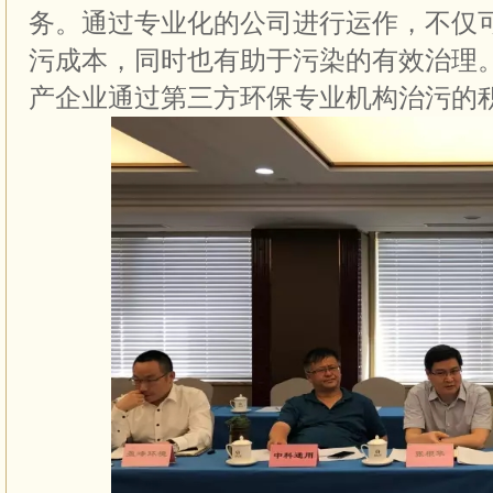
务。通过专业化的公司进行运作，不仅
污成本，同时也有助于污染的有效治理
产企业通过第三方环保专业机构治污的