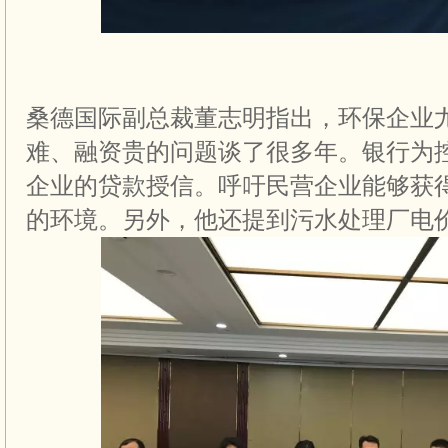
桑德国际副总裁董志明指出，环保企业
难、融资贵的问题谈了很多年。银行为
企业的贷款授信。呼吁民营企业能够获
的环境。另外，他还提到污水处理厂电