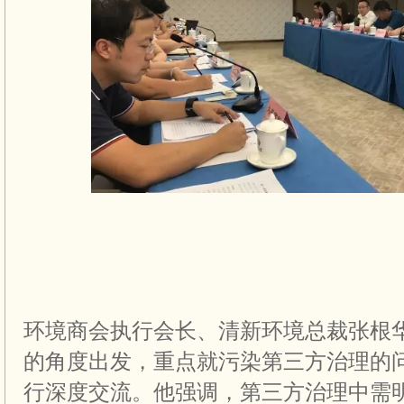
环境商会执行会长、清新环境总裁张根
的角度出发，重点就污染第三方治理的
行深度交流。他强调，第三方治理中需