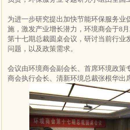
为进一步研究提出加快节能环保服务业
施，激发产业增长潜力，环境商会于8月
第十七期总裁圆桌会议，研讨当前行业
问题，以及政策需求。
会议由环境商会副会长、首席环境政策
商会执行会长、清新环境总裁张根华出