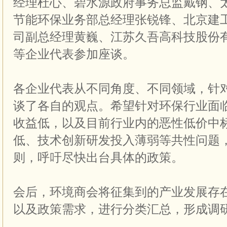
经理杜心、碧水源政府事务总监戴钢、
节能环保业务部总经理张锐锋、北京建
司副总经理黄巍、江苏久吾高科技股份
等企业代表参加座谈。
各企业代表从不同角度、不同领域，针
谈了各自的观点。希望针对环保行业面
收益低，以及目前行业内的恶性低价中
低、技术创新研发投入薄弱等共性问题
则，呼吁尽快出台具体的政策。
会后，环境商会将征集到的产业发展存
以及政策需求，进行分类汇总，形成调