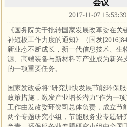
会议
2017-11-07 15:53:3
《国务院关于批转国家发展改革委在关
补短板工作力度的通知》（国发[2016]
新业态不断成长，新一代信息技术、生
源、高端装备与新材料等产业成为新兴
的一项重要任务。
国家发改委将“研究加快发展节能环保
政策措施，激发产业增长潜力”作为一
工作由发改委环资司总体负责，成立节
两个专题研究小组，节能服务业专题研
负责，环保服务业专题研究小组由全国