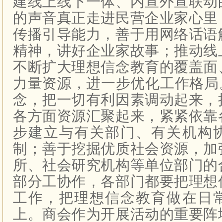
建线上线下一体、内宣外宣联动
的声音真正走进民营企业家心里
传播引导能力，善于用网络话语
精神，讲好企业家故事；推动线
不断扩大理想信念教育的覆盖面
力量资源，进一步优化工作格局
念，把一切有利因素调动起来，
各方面资源汇聚起来，紧紧依靠
步建立与有关部门、有关机构
制；善于挖掘优质社会资源，加
所、社会研究机构等单位部门的
部分工协作，各部门都要把理想
工作，把理想信念教育做在日
上。商会作为开展活动的重要阵