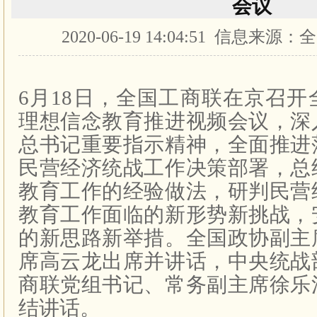
会议
2020-06-19 14:04:51 信息
6
月
18
日，全国工商联在京召开
理想信念教育推进视频会议，深
总书记重要指示精神，全面推进
民营经济统战工作决策部署，总
教育工作的经验做法，研判民营
教育工作面临的新形势新挑战，
的新思路新举措。全国政协副主
席高云龙出席并讲话，中央统战
商联党组书记、常务副主席徐乐
结讲话。