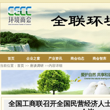
首页
企业之窗
产业资讯
商会动态
商会智库
当前位置：
首页
>>
座谈调研
>>内容详细
全国工商联召开全国民营经济人