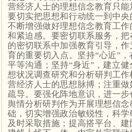
营经济人士的理想信念教育只能
要切实把思想和行动统一到中央
不断增强做好理想信念教育工作
和紧迫感。要密切联系服务，把
的密切联系中加强教育引导，作
育的重要切入点。坚持“心近”
平等沟通；坚持“身近”，建立
想状况调查研究和分析研判工作
营经济人士的思想脉搏；注重做
疏导。要强化阵地意识，进一步
舆情分析研判作为开展理想信念
础，切实增强政治敏锐性，科学
及时采取措施；提高搭平台、建