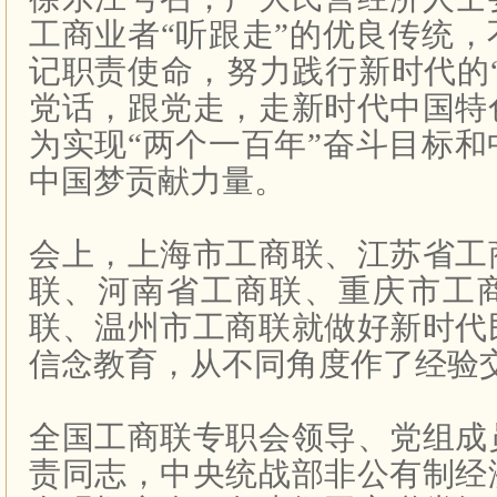
工商业者“听跟走”的优良传统
记职责使命，努力践行新时代的
党话，跟党走，走新时代中国特
为实现“两个一百年”奋斗目标
中国梦贡献力量。
会上，上海市工商联、江苏省工
联、河南省工商联、重庆市工
联、温州市工商联就做好新时代
信念教育，从不同角度作了经验
全国工商联专职会领导、党组成
责同志，中央统战部非公有制经