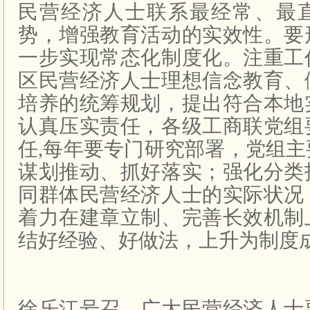
民营经济人士联系最经常、最
势，增强教育活动的实效性。要
一步实现常态化制度化。注重工
区民营经济人士理想信念教育、
培养的统筹规划，提出符合本地
认真压实责任，各级工商联党组
任
,
每年要专门研究部署，党组主
谋划推动、抓好落实；强化分类
同群体民营经济人士的实际状况
着力在建章立制、完善长效机制
结好经验、好做法，上升为制度
徐乐江号召，广大民营经济人士