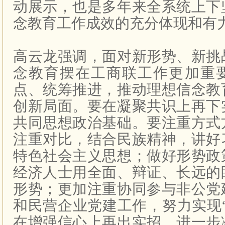
动展示，也是多年来全系统上下
念教育工作成效的充分体现和有
高云龙强调，面对新形势、新挑
念教育摆在工商联工作更加重
点、统筹推进，推动理想信念教
创新局面。要在凝聚共识上再下
共同思想政治基础。要注重方式
注重对比，结合民族精神，讲好
特色社会主义思想；做好形势政
经济人士用全面、辩证、长远的
形势；更加注重协同参与非公党
和民营企业党建工作，努力实现
在增强信心上再出实招，进一步