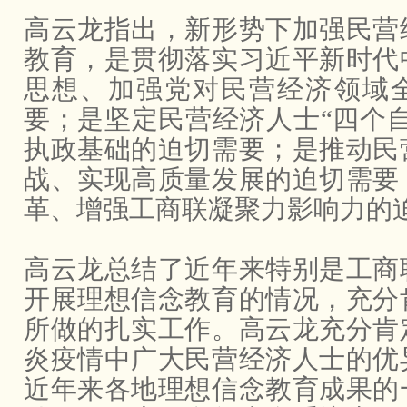
高云龙指出，新形势下加强民营
教育，是贯彻落实习近平新时代
思想、加强党对民营经济领域
要；是坚定民营经济人士“四个
执政基础的迫切需要；是推动民
战、实现高质量发展的迫切需要
革、增强工商联凝聚力影响力的
高云龙总结了近年来特别是工商
开展理想信念教育的情况，充分
所做的扎实工作。高云龙充分肯
炎疫情中广大民营经济人士的优
近年来各地理想信念教育成果的