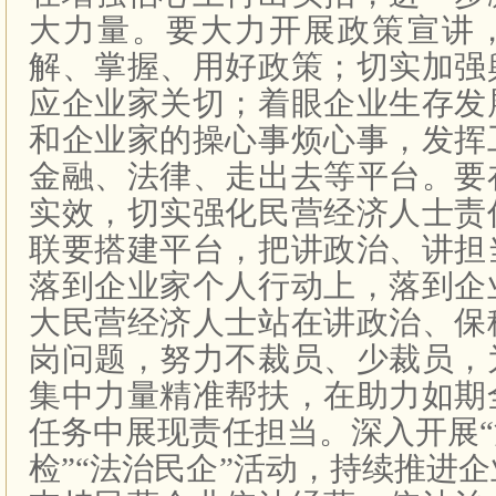
大力量。要大力开展政策宣讲
解、掌握、用好政策；切实加强
应企业家关切；着眼企业生存发
和企业家的操心事烦心事，发挥
金融、法律、走出去等平台。要
实效，切实强化民营经济人士责
联要搭建平台，把讲政治、讲担
落到企业家个人行动上，落到企
大民营经济人士站在讲政治、保
岗问题，努力不裁员、少裁员，
集中力量精准帮扶，在助力如期
任务中展现责任担当。深入开展“
检”“法治民企”活动，持续推进