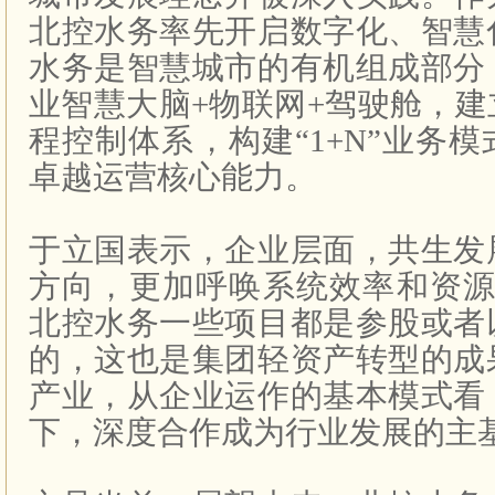
北控水务率先开启数字化、智慧
水务是智慧城市的有机组成部分
业智慧大脑
+
物联网
+
驾驶舱，建
程控制体系，构建“
1+N
”业务模
卓越运营核心能力。
于立国表示，企业层面，共生发
方向，更加呼唤系统效率和资
北控水务一些项目都是参股或者
的，这也是集团轻资产转型的成
产业，从企业运作的基本模式看
下，深度合作成为行业发展的主