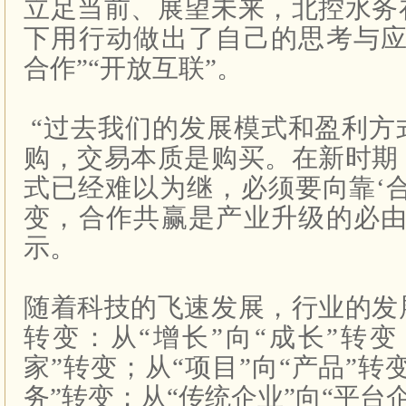
立足当前、展望未来，北控水务
下用行动做出了自己的思考与应
合作”“开放互联”。
“过去我们的发展模式和盈利方
购，交易本质是购买。在新时期
式已经难以为继，必须要向靠‘
变，合作共赢是产业升级的必由
示。
随着科技的飞速发展，行业的发
转变：从“增长”向“成长”转变
家”转变；从“项目”向“产品”转
务”转变；从“传统企业”向“平台