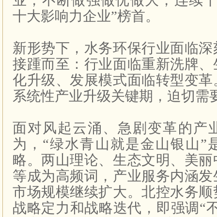
业，不断做强做优做大，连续十
十大影响力企业”榜首。
新形势下，水务环保行业面临深
接踵而至：行业面临重新洗牌、
化升级、发展模式面临转型变革
系统性产业升级关键期，迫切需
面对风起云涌、急剧变革的产
为，“绿水青山就是金山银山”
略。两山理论、生态文明、美丽
等成为高频词，产业服务内涵发
市场规模继续扩大。北控水务顺
战略定力和战略迭代，即强调“