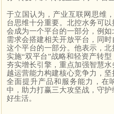
于立国认为，产业互联网思维，
台思维十分重要。北控水务可以
会成为一个平台的一部分，例如
需求会搭建相关开放平台，同时
这个平台的一部分。他表示，北
实施“双平台”战略和轻资产转
夯实增长引擎，重点加强智慧水
越运营能力构建核心竞争力，坚
全面提升产品和服务能力，在
中，助力打赢三大攻坚战，守护
好生活。