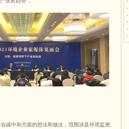
产业新趋势”。
己在碳中和方面的想法和做法，范围涉及环境监测、