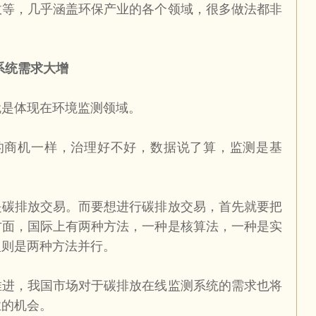
收等，几乎涵盖环保产业的各个领域，很多做法都非
。
系统需求大增
就是体现在环境监测领域。
的商机一样，治理好不好，数据说了算，监测是基
是碳排放交易。而要想进行碳排放交易，首先就要把
方面，国际上有两种方法，一种是核算法，一种是实
盟则是两种方法并行。
推进，我国市场对于碳排放在线监测系统的需求也将
业的机会。