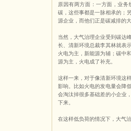
原因有两方面：一方面，业务
碳，这些事都是一脉相承的；
源企业，而他们正是碳减排的
当然，大气治理企业受到碳达
长、清新环境总裁李其林就表
火电为主，新能源为辅；碳中
源为主，火电成了补充。
这样一来，对于像清新环境这
影响。比如火电的发电量会降
会淘汰掉很多基础差的小企业
下来。
在这样低负荷的情况下，大气