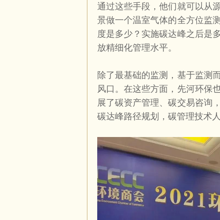
通过这些手段，他们就可以从
景做一个温室气体的全方位监
度是多少？实施碳达峰之后是
放精细化管理水平。
除了最基础的监测，基于监测
风口。在这些方面，先河环保
展了碳资产管理、碳交易咨询
碳达峰路径规划，碳管理技术