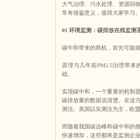
大气治理、污水处理、资源回
常有借鉴意义，值得大家学习
01
环境监测：碳排放在线监测
碳中和带来的商机，首先可能
原理与几年前
PM2.5
治理带来
础。
实现碳中和，一个重要的机制
碳排放量的数据说清楚。在这
测法。美国以实测法为主，欧
而随着我国碳达峰和碳中和的
快速增加，这些都将是监测企