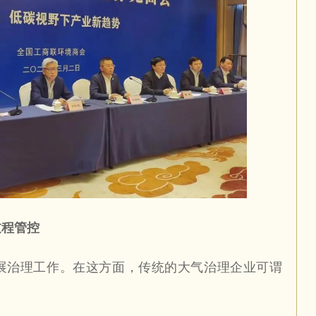
过程管控
展治理工作。在这方面，传统的大气治理企业可谓