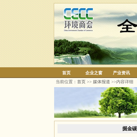
首页
企业之窗
产业资讯
当前位置：
首页
>>
媒体报道
>>内容详细
掘金碳