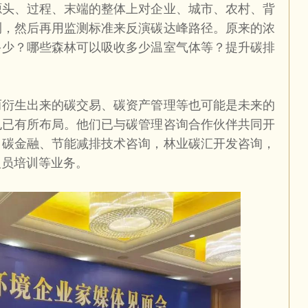
源头、过程、末端的整体上对企业、城市、农村、背
测，然后再用监测标准来反演碳达峰路径。原来的浓
多少？哪些森林可以吸收多少温室气体等？提升碳排
而衍生出来的碳交易、碳资产管理等也可能是未来的
也已有所布局。他们已与碳管理咨询合作伙伴共同开
，碳金融、节能减排技术咨询，林业碳汇开发咨询，
人员培训等业务。