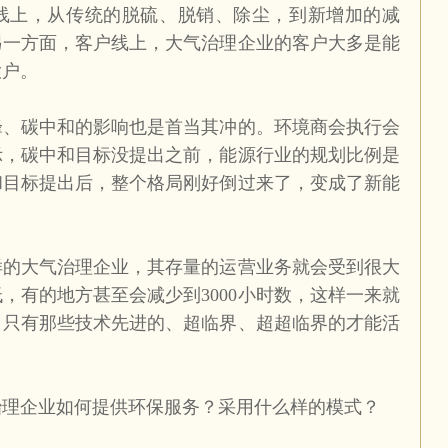
线上，从传统的脱硫、脱销、除尘，到新增加的减
另一方面，客户线上，大气治理企业的客户大多是能
大户。
峰、碳中和的影响也是首当其冲的。环境商会执行会
示，碳中和目标没提出之前，能源行业的规划比例是
和目标提出后，整个格局刚好倒过来了，变成了新能
样的大气治理企业，其存量的运营业务就会受到很大
低，有的地方甚至会减少到
3000
小时数，这样一来就
，只有那些技术先进的、超临界、超超临界的才能活
治理企业如何提供环保服务？采用什么样的模式？