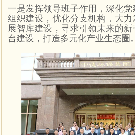
一是发挥领导班子作用，深化党
组织建设，优化分支机构，大力
展智库建设，寻求引领未来的新
台建设，打造多元化产业生态圈