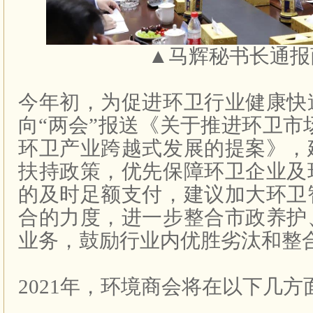
▲马辉秘书长通报
今年初，为促进环卫行业健康快
向“两会”报送《关于推进环卫市
环卫产业跨越式发展的提案》，
扶持政策，优先保障环卫企业及
的及时足额支付，建议加大环卫
合的力度，进一步整合市政养护
业务，鼓励行业内优胜劣汰和整
2021
年，环境商会将在以下几方