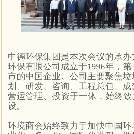
中德环保集团是本次会议的承办
环保有限公司成立于
1996
年，第
市的中国企业。公司主要聚焦垃
划、研发、咨询、工程总包、成
营运管理、投资于一体，始终致
设。
环境商会始终致力于加快中国环