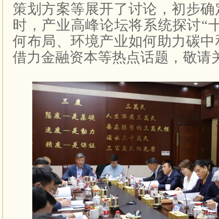
策划方案等展开了讨论，初步确
时，产业高峰论坛将系统探讨“
何布局、环境产业如何助力碳中
借力金融资本等热点话题，敬请