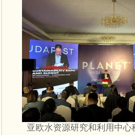
亚欧水资源研究和利用中心