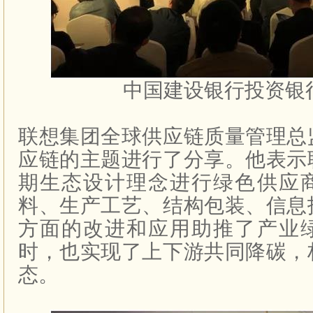
中国建设银行投资银
联想集团全球供应链质量管理总
应链的主题进行了分享。他表示
期生态设计理念进行绿色供应
料、生产工艺、结构包装、信息
方面的改进和应用助推了产业
时，也实现了上下游共同降碳，
态。