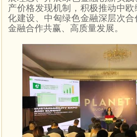
产价格发现机制，积极推动中欧
化建设、中匈绿色金融深层次合
金融合作共赢、高质量发展。