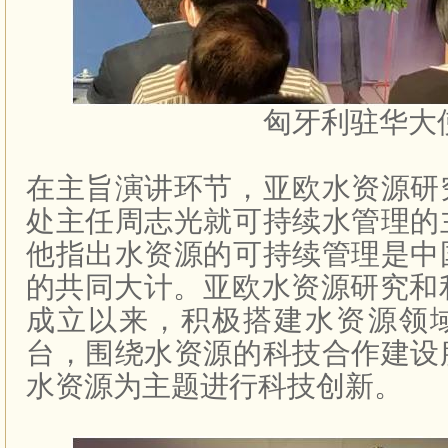
匈牙利驻华大
在主旨演讲环节，亚欧水资源研
处主任周志光就可持续水管理的
他指出水资源的可持续管理是中
的共同大计。亚欧水资源研究和
成立以来，积极搭建水资源领
台，围绕水资源的科技合作建设
水资源为主题进行科技创新。