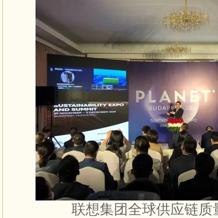
联想集团全球供应链质