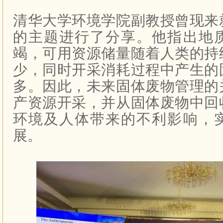
清华大学环境学院副教授曾现来
的主题进行了分享。他指出地
竭，可用资源储量随着人类的持
少，同时开采消耗过程中产生的
多。因此，未来固体废物管理的
产资源开采，并从固体废物中回
环境及人体带来的不利影响，
展。