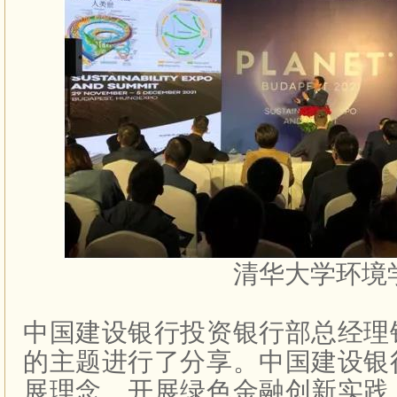
清华大学环境
中国建设银行投资银行部总经理
的主题进行了分享。中国建设银
展理念、开展绿色金融创新实践