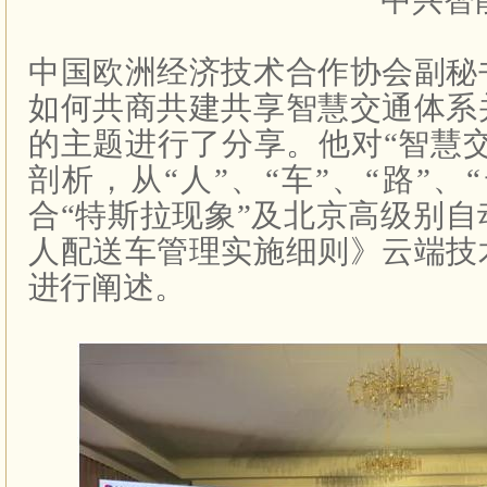
中兴智
中国欧洲经济技术合作协会副秘
如何共商共建共享智慧交通体系
的主题进行了分享。他对“智慧
剖析，从“人”、“车”、“路”、
合“特斯拉现象”及北京高级别
人配送车管理实施细则》云端技
进行阐述。