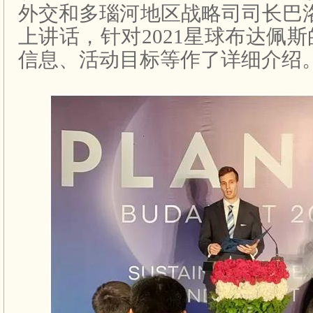
外交和多瑙河地区战略司司长巴
上讲话，针对
2021
星球布达佩斯
信息、活动目标等作了详细介绍