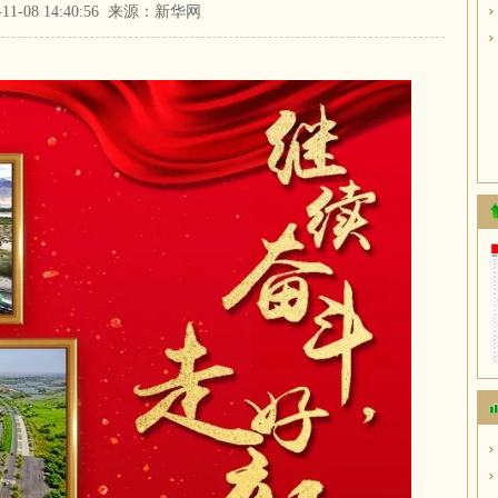
1-11-08 14:40:56 来源：新华网