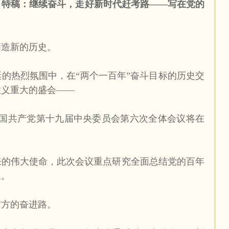
：特稿：继续奋斗，走好新时代赶考路——写在党的
造新的历史。
热烈氛围中，在“两个一百年”奋斗目标的历史交
意义重大的盛会——
国共产党第十九届中央委员会第六次全体会议将在
伟大使命，此次会议重点研究全面总结党的百年
题。
方的奋进路。