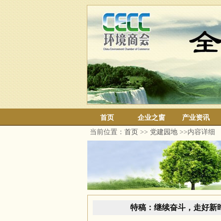
首页
企业之窗
产业资讯
当前位置：
首页
>>
党建园地
>>内容详细
特稿：继续奋斗，走好新