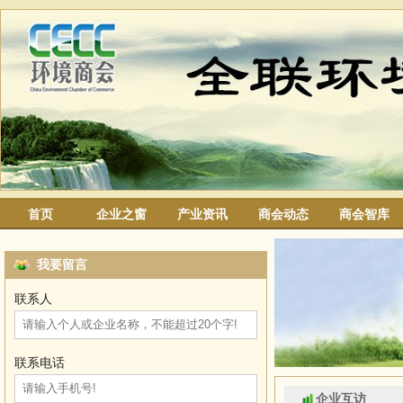
首页
企业之窗
产业资讯
商会动态
商会智库
我要留言
联系人
联系电话
企业互访