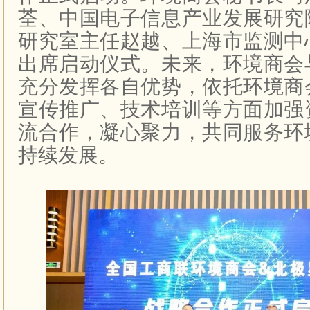
荃、中国电子信息产业发展研究
研究室主任赵越、上海市监测中
出席启动仪式。未来，环境商会
充分发挥各自优势，依托环境商
宣传推广、技术培训等方面加强
流合作，凝心聚力，共同服务环
持续发展。