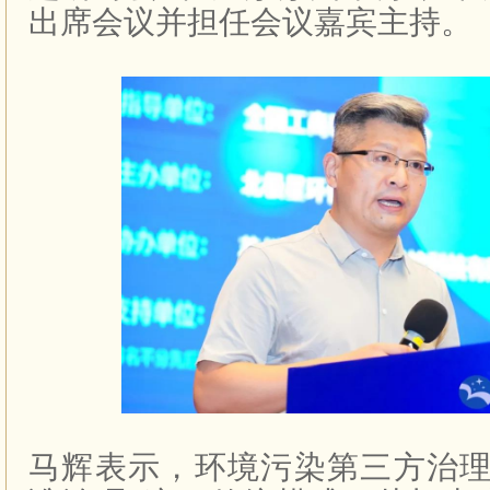
出席会议并担任会议嘉宾主持。
马辉表示，环境污染第三方治理