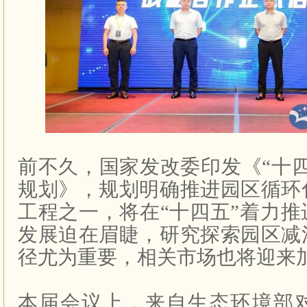
前不久，国家发改委印发《“十
规划》，规划明确推进园区循环
工程之一，将在“十四五”着力
发展迫在眉睫，研究探索园区减
径尤为重要，相关市场也将迎来
本届会议上，来自生态环境部