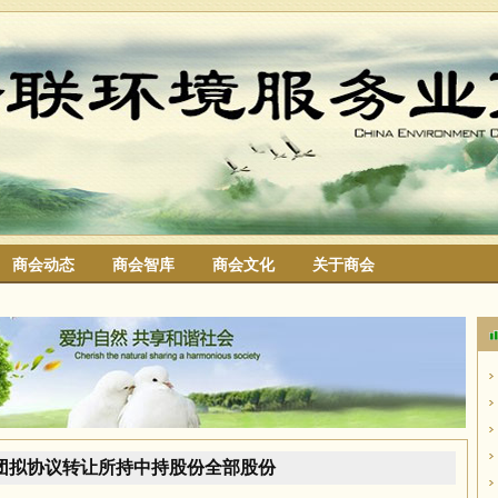
商会动态
商会智库
商会文化
关于商会
搜索
团拟协议转让所持中持股份全部股份