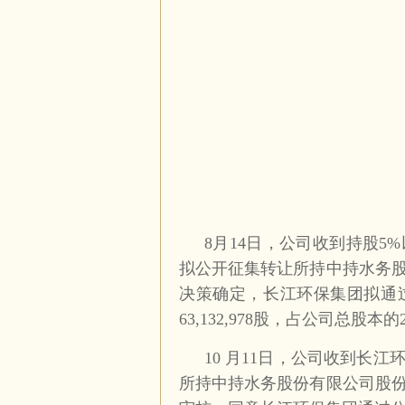
8月14日，公司收到持股
拟公开征集转让所持中持水务
决策确定，长江环保集团拟通
63,132,978股，占公司总股本的2
10 月11日，公司收到长
所持中持水务股份有限公司股