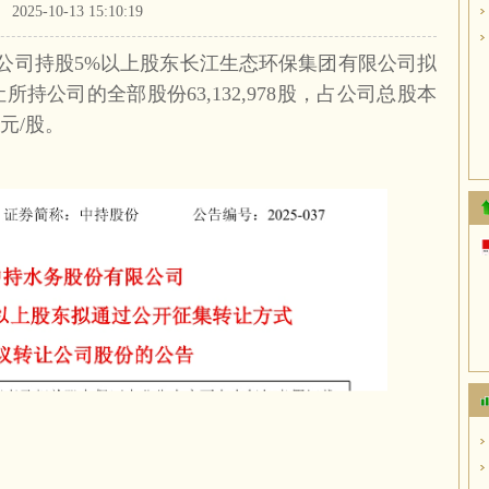
2025-10-13 15:10:19
公司持股5%以上股东
长江生态环保集团
有限公司拟
持公司的全部股份63,132,978股，占公司总股本
2元/股。