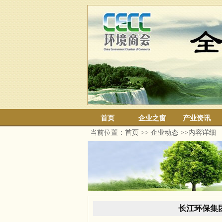
首页
企业之窗
产业资讯
当前位置：
首页
>>
企业动态
>>内容详细
长江环保集