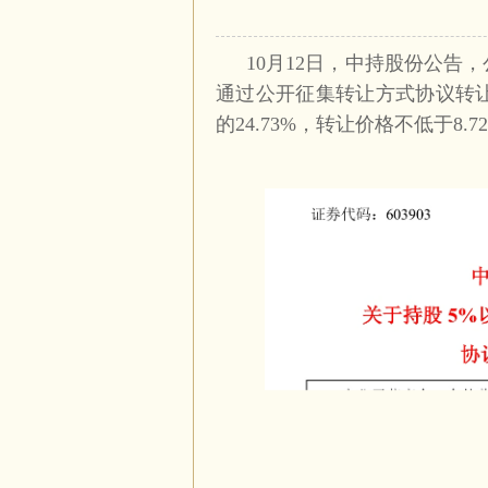
10月12日，
中持股份
公告，
通过公开征集转让方式协议转让所
的24.73%，转让价格不低于8.7