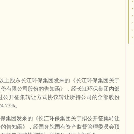
5%以上股东长江环保集团发来的《长江环保集团关于
股份有限公司股份的告知函》，经长江环保集团内部
过公开征集转让方式协议转让所持公司的全部股份
4.73%。
江环保集团发来的《长江环保集团关于拟公开征集转让
份的告知函》，经国务院国有资产监督管理委员会预