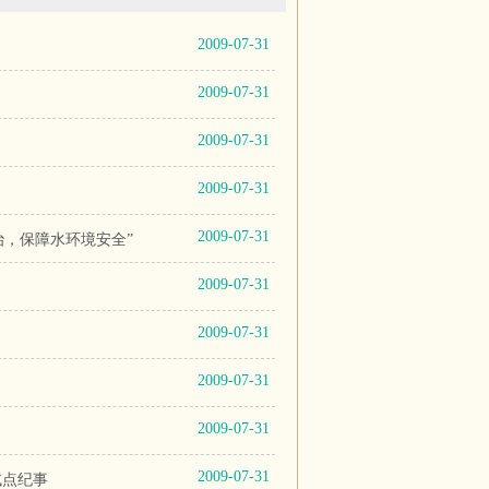
2009-07-31
2009-07-31
2009-07-31
2009-07-31
2009-07-31
，保障水环境安全”
2009-07-31
2009-07-31
2009-07-31
2009-07-31
2009-07-31
试点纪事