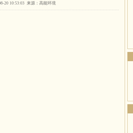
-08-20 10:53:03 来源：高能环境