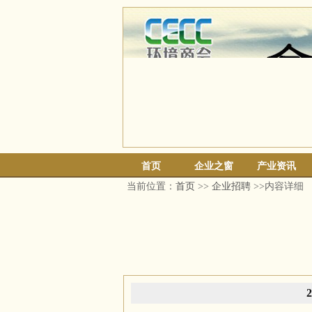
首页
企业之窗
产业资讯
当前位置：
首页
>>
企业招聘
>>内容详细