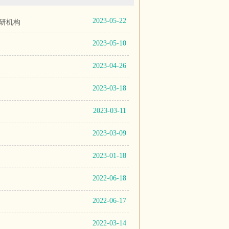
2023-05-22
研机构
2023-05-10
2023-04-26
2023-03-18
2023-03-11
2023-03-09
2023-01-18
2022-06-18
2022-06-17
2022-03-14