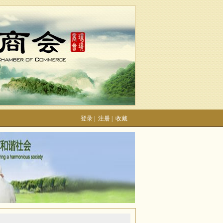
登录
|
注册
|
收藏