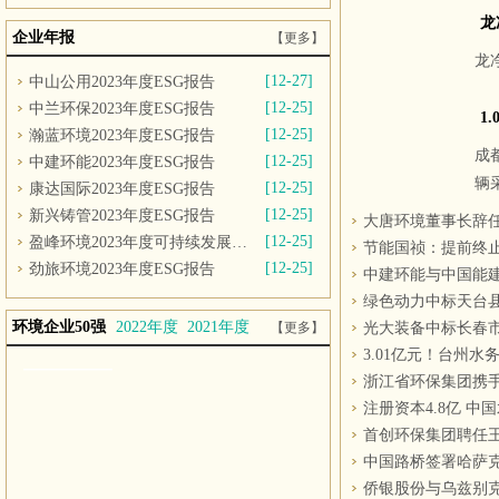
企业年报
【更多】
龙
[12-27]
中山公用2023年度ESG报告
[12-25]
中兰环保2023年度ESG报告
[12-25]
瀚蓝环境2023年度ESG报告
成
[12-25]
中建环能2023年度ESG报告
辆
[12-25]
康达国际2023年度ESG报告
[12-25]
新兴铸管2023年度ESG报告
大唐环境董事长辞
[12-25]
盈峰环境2023年度可持续发展报告
[12-25]
劲旅环境2023年度ESG报告
环境企业50强
2022年度
2021年度
【更多】
3.01亿元！台州
浙江省环保集团携
注册资本4.8亿 中
首创环保集团聘任