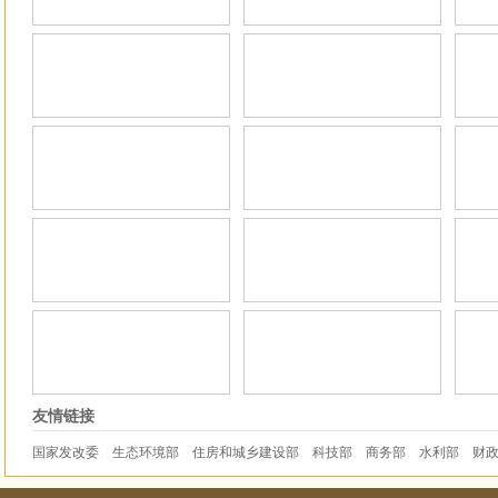
友情链接
国家发改委
生态环境部
住房和城乡建设部
科技部
商务部
水利部
财