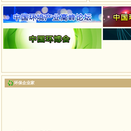
环保企业家