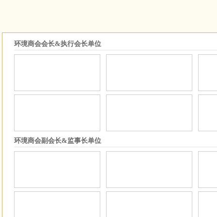
环境商会会长&执行会长单位
环境商会副会长&监事长单位