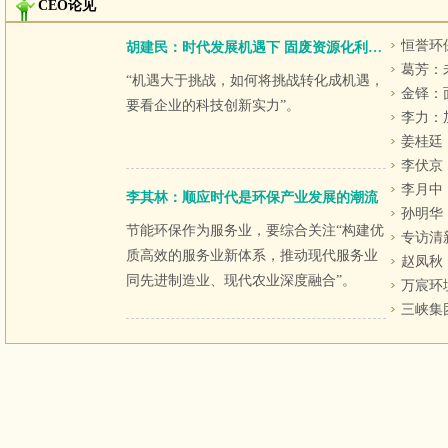
CEO论见
胡建民：时代发展机遇下 固废资源化利用领域寻突破！
“机遇大于挑战，如何将挑战转化成机遇，
要看企业的科技创新实力”。
李其林：顺应时代是环保产业发展的潮流
孙明华
节能环保作为服务业，要综合关注“构建优
质高效的服务业新体系，推动现代服务业
同先进制造业、现代农业深度融合”。