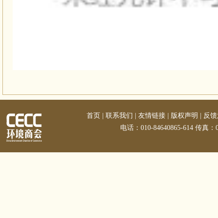
首页
|
联系我们
|
友情链接
|
版权声明
|
反馈
电话：010-84640865-614 传真：01