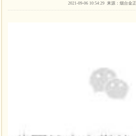
2021-09-06 10:54:29 来源：烟台