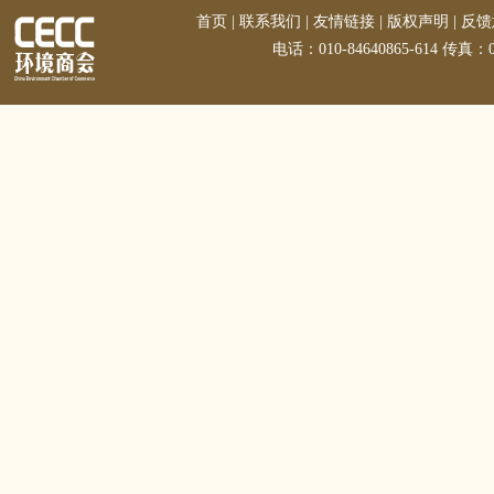
首页
|
联系我们
|
友情链接
|
版权声明
|
反馈
电话：010-84640865-614 传真：01