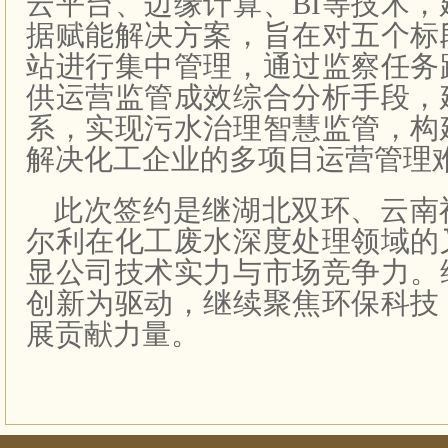
云平台、边缘计算、BI等技术
据赋能解决方案，旨在对五个标
站进行集中管理，通过监察任务
供运营监管成效综合分析手段，
系，实现污水治理智慧监管，构
解决化工企业的多项目运营管理
此次签约是继湖北双环、云南
尔利在化工废水深度处理领域的
显公司技术实力与市场竞争力。
创新为驱动，继续聚焦环保科技
展贡献力量。