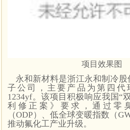
项目效果图
永和新材料是浙江永和制冷股
子公司，主要产品为第四代环
1234yf。该项目积极响应我国
利修正案》要求，通过零
（ODP）、低全球变暖指数（G
推动氟化工产业升级。