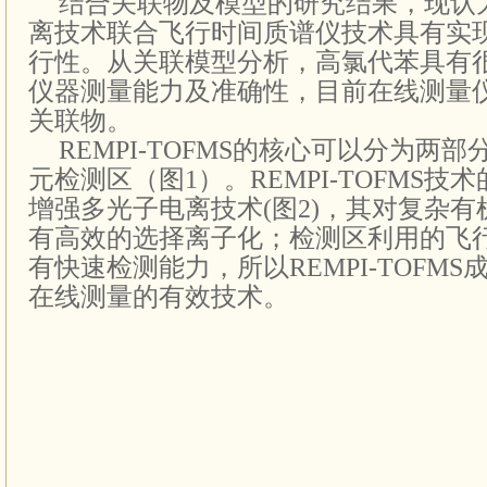
结合关联物及模型的研究结果，现认
离技术联合飞行时间质谱仪技术具有实
行性。从关联模型分析，高氯代苯具有
仪器测量能力及准确性，目前在线测量
关联物。
REMPI-TOFMS
的核心可以分为两部
元检测区（图1）。REMPI-TOFMS技
增强多光子电离技术(图2)，其对复杂
有高效的选择离子化；检测区利用的飞
有快速检测能力，所以REMPI-TOFM
在线测量的有效技术。