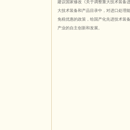
建议国家修改《关于调整重大技术装备
大技术装备和产品目录中，对进口处理能
免税优惠的政策，给国产化先进技术装
产业的自主创新和发展。