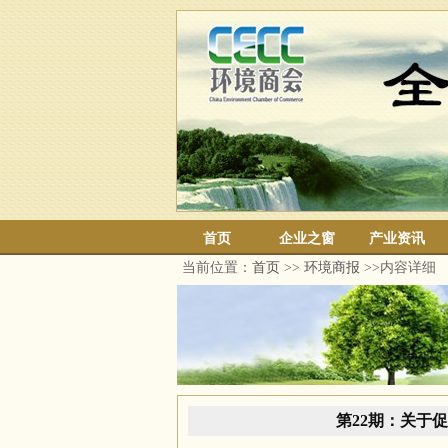
首页
企业之窗
产业资讯
当前位置：
首页
>>
环境商报
>>内容详细
第22期：关于