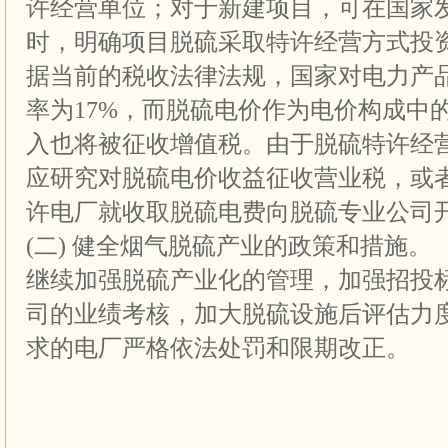
许经营单位；对于新建项目，可在国家
时，明确项目脱硫采取特许经营方式投
据当前的税收法律法规，国家对电力产
率为17%，而脱硫电价作为电价构成中
入也将被征收增值税。由于脱硫特许经
应研究对脱硫电价收益征收营业税，或
许电厂就收取脱硫电费向脱硫专业公司
(二) 健全烟气脱硫产业的政策和措施。
继续加强脱硫产业化的管理，加强招投
司的业绩考核，加大脱硫设施后评估力
求的电厂严格依法处罚和限期改正。