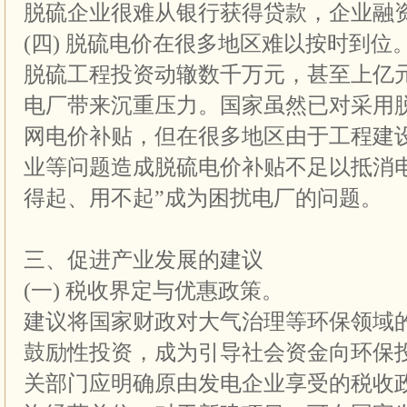
脱硫企业很难从银行获得贷款，企业融
(四) 脱硫电价在很多地区难以按时到位
脱硫工程投资动辙数千万元，甚至上亿
电厂带来沉重压力。国家虽然已对采用
网电价补贴，但在很多地区由于工程建
业等问题造成脱硫电价补贴不足以抵消
得起、用不起”成为困扰电厂的问题。
三、促进产业发展的建议
(一) 税收界定与优惠政策。
建议将国家财政对大气治理等环保领域
鼓励性投资，成为引导社会资金向环保
关部门应明确原由发电企业享受的税收