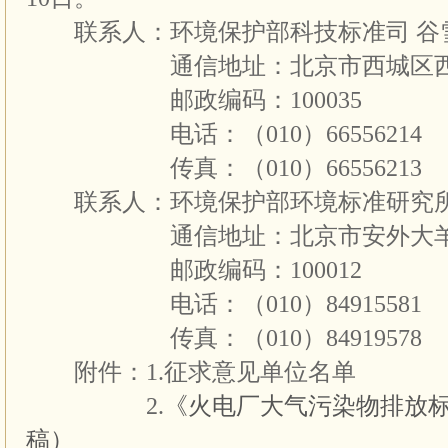
联系人：环境保护部科技标准司 谷雪
通信地址：北京市西城区西直门
邮政编码：100035
电话：（010）66556214
传真：（010）66556213
联系人：环境保护部环境标准研究所
通信地址：北京市安外大羊坊
邮政编码：100012
电话：（010）84915581
传真：（010）84919578
附件：1.征求意见单位名单
2.
《火电厂大气污染物排放
稿）