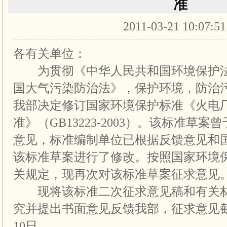
准
2011-03-21 10:07:5
各有关单位：
为贯彻《中华人民共和国环境保护法
国大气污染防治法》，保护环境，防治
我部决定修订国家环境保护标准《火电
准》（GB13223-2003）。该标准草案曾
意见，标准编制单位已根据反馈意见和
该标准草案进行了修改。按照国家环境
关规定，现再次对该标准草案征求意见
现将该标准二次征求意见稿和有关材
究并提出书面意见反馈我部，征求意见截止
10日。