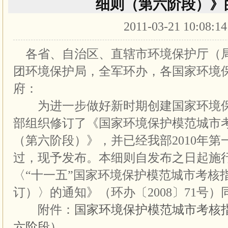
细则（第六阶段）》
2011-03-21 10:08:1
各省、自治区、直辖市环境保护厅（
团环境保护局，全军环办，各国家环境
府：
为进一步做好新时期创建国家环境保
部组织修订了《国家环境保护模范城市
（第六阶段）》，并已经我部2010年
过，现予发布。本细则自发布之日起施
〈“十一五”国家环境保护模范城市考核
订）〉的通知》（环办〔2008〕71号
附件：
国家环境保护模范城市考核
六阶段）