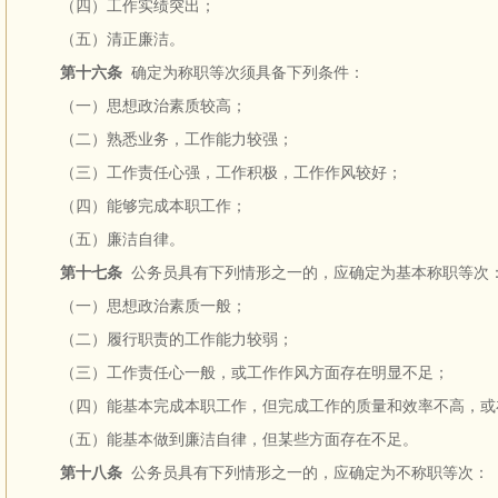
（四）工作实绩突出；
（五）清正廉洁。
第十六条
确定为称职等次须具备下列条件：
（一）思想政治素质较高；
（二）熟悉业务，工作能力较强；
（三）工作责任心强，工作积极，工作作风较好；
（四）能够完成本职工作；
（五）廉洁自律。
第十七条
公务员具有下列情形之一的，应确定为基本称职等次
（一）思想政治素质一般；
（二）履行职责的工作能力较弱；
（三）工作责任心一般，或工作作风方面存在明显不足；
（四）能基本完成本职工作，但完成工作的质量和效率不高，或
（五）能基本做到廉洁自律，但某些方面存在不足。
第十八条
公务员具有下列情形之一的，应确定为不称职等次：