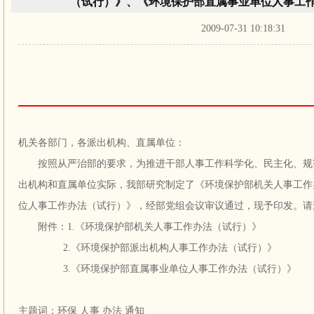
（试行）》、《环境保护部直属事业单位人事工
2009-07-31 10:18:31
机关各部门，各派出机构、直属单位：
按照从严治部的要求，为推进干部人事工作科学化、民主化、规范
出机构和直属单位实际，我部研究制定了《环境保护部机关人事工作
位人事工作办法（试行）》，经部党组会议审议通过，现予印发。请
附件：1.《环境保护部机关人事工作办法（试行）》
2.《环境保护部派出机构人事工作办法（试行）》
3.《环境保护部直属事业单位人事工作办法（试行）》
主题词：环保 人事 办法 通知