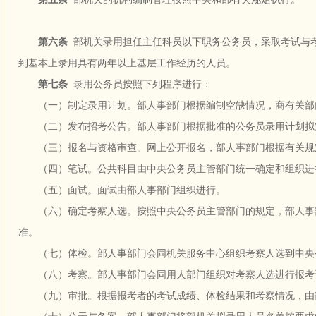
第六条
部机关录用担任主任科员以下职务公务员，采取考试与
到基本上录用具有两年以上基层工作经历的人员。
第七条
录用公务员按照下列程序进行：
（一）制定录用计划。部人事部门根据编制空缺情况，商有关部门
（二）发布招考公告。部人事部门根据批准的公务员录用计划拟
（三）报名与资格审查。网上公开报名，部人事部门根据有关规
（四）笔试。公共科目由中央公务员主管部门统一确定和组织进
（五）面试。面试由部人事部门组织进行。
（六）确定考察人选。按照中央公务员主管部门的规定，部人事部
准。
（七）体检。部人事部门会同机关服务中心组织考察人选到中央
（八）考察。部人事部门会同用人部门组织对考察人选进行报考
（九）审批。根据报考者的考试成绩、体检结果和考察情况，由部