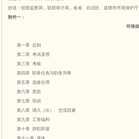
抄送：驻部监察局，驻部审计局，各省、自治区、直辖市环境保护厅
附件一：
环境
第一章 总则
第二章 考试录用
第三章 考核
第四章 职务任免与职务升降
第五章 选拔任用
第六章 奖惩
第七章 培训
第八章 调入（出）、交流回避
第九章 工资福利
第十章 辞职辞退
第十一章 退休