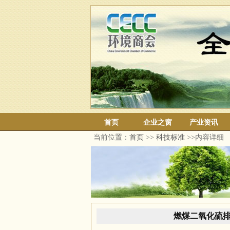
首页
企业之窗
产业资讯
当前位置：
首页
>>
科技标准
>>内容详细
燃煤二氧化硫排放