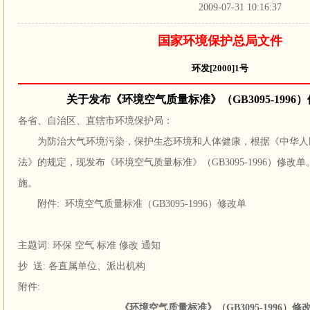
2009-07-31 10:16:37
国家环境保护总局文件
环发[2000]1号
关于发布《环境空气质量标准》（GB3095-1996
各省、自治区、直辖市环境保护局：
为防治大气环境污染，保护生态环境和人体健康，根据《中华人
法》的规定，现发布《环境空气质量标准》（GB3095-1996）修
施。
附件: 环境空气质量标准（GB3095-1996）修改单
主题词: 环保 空气 标准 修改 通知
抄 送: 各直属单位、派出机构
附件:
《环境空气质量标准》（GB3095-1996）修