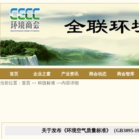
首页
企业之窗
产业资讯
商会动态
商会智库
当前位置：
首页
>>
科技标准
>>内容详细
关于发布《环境空气质量标准》（GB3095-1