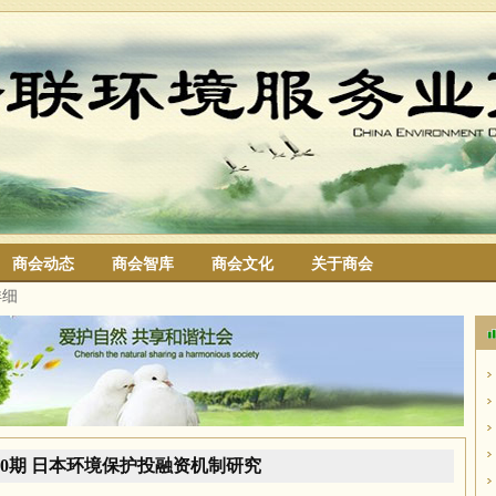
商会动态
商会智库
商会文化
关于商会
详细
搜索
10期 日本环境保护投融资机制研究