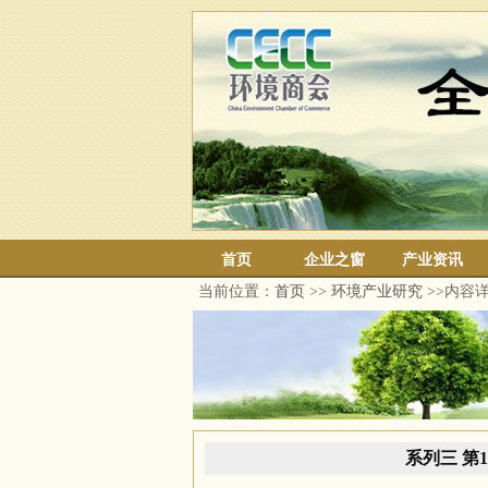
首页
企业之窗
产业资讯
当前位置：
首页
>>
环境产业研究
>>内容
系列三 第