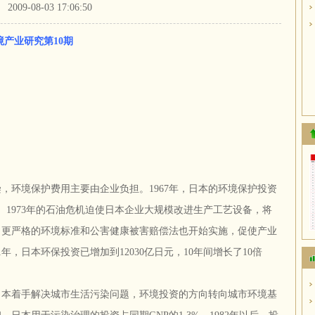
2009-08-03 17:06:50
产业研究第10期
，环境保护费用主要由企业负担。1967年，日本的环境保护投资
亿日元。1973年的石油危机迫使日本企业大规模改进生产工艺设备，将
，更严格的环境标准和公害健康被害赔偿法也开始实施，促使产业
1年，日本环保投资已增加到12030亿日元，10年间增长了10倍
日本着手解决城市生活污染问题，环境投资的方向转向城市环境基