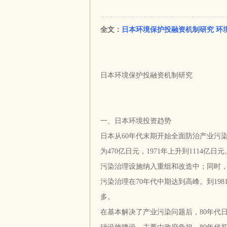
全文：
日本环境保护投融资机制研究 环境
日本环境保护投融资机制研究
一、日本环境投资趋势
日本从60年代末期开始全面防治产业污染
为470亿日元，1971年上升到1114
污染治理设施纳入重组和改造中；同时
污染治理在70年代中期达到高峰。到198
多。
在基本解决了产业污染问题后，80年代