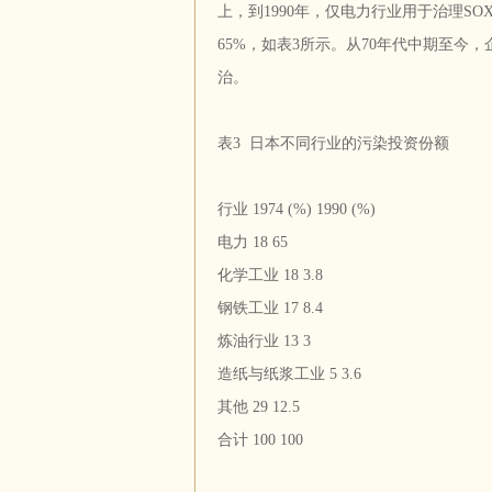
上，到1990年，仅电力行业用于治理S
65%，如表3所示。从70年代中期至今
治。
表3 日本不同行业的污染投资份额
行业 1974 (%) 1990 (%)
电力 18 65
化学工业 18 3.8
钢铁工业 17 8.4
炼油行业 13 3
造纸与纸浆工业 5 3.6
其他 29 12.5
合计 100 100