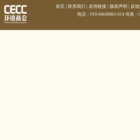
首页
|
联系我们
|
友情链接
|
版权声明
|
反馈
电话：010-84640865-614 传真：01