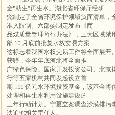
金"助生"再生水。湖北省环保厅经研
究制定了全省环境保护领域负面清单，
准入限制。六部委制定发布《商
品煤质量管理暂行办法》，三大区域禁
部 10 月底前批复水权交易方案，
这标志着我国水权交易工作将全面展开
获赔，今年年底河北将全面推
广绿色保险。国家开发投资公司、北京
行等五家机构共同发起设立首
期 100 亿元水环境投资基金，该基金
处理和再生水利用设施建设的
三年行动计划。宁夏立案调查沙漠排污
法追究相关责任人。