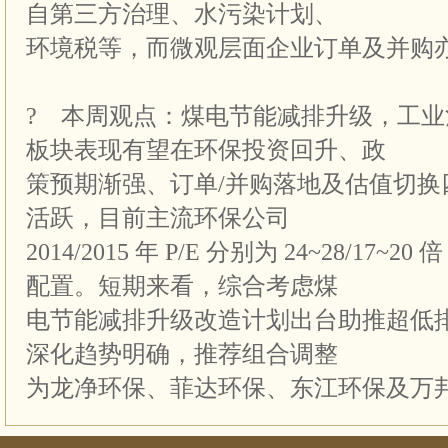
自第三方治理、水污染计划、
环境税等，而微观层面企业订单及并购
? 本周观点：煤电节能减排升级，工
板块表现有望在环保投资回升、政
策预期渐强、订单/并购落地及估值切换
活跃，目前主流环保公司
2014/2015 年 P/E 分别为 24~28/17
配置。短期来看，综合考虑煤
电节能减排升级改造计划出台助推超低
深化趋势明确，推荐组合调整
为龙净环保、菲达环保、东江环保及万