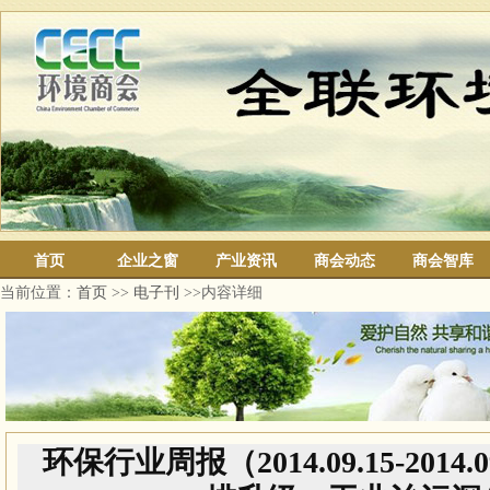
首页
企业之窗
产业资讯
商会动态
商会智库
当前位置：
首页
>>
电子刊
>>内容详细
环保行业周报（2014.09.15-2014