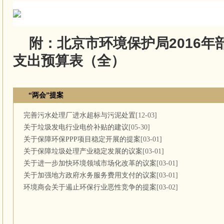
附：北京市环境保护局2016年
支出预算表（全）
“两会”提案
完善污水处理厂进水超标与污泥处置
[12-03]
关于垃圾发电行业电价补贴的建议
[05-30]
关于保障环保PPP项目稳定开展的提案
[03-01]
关于保障垃圾处理产业稳定发展的议案
[03-01]
关于进一步加快环境领域市场化改革的议案
[03-01]
关于加强地方政府水务服务费用支付的议案
[03-01]
环境商会关于遏止环保行业恶性竞争的提案
[03-02]