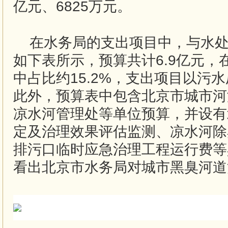
亿元、6825万元。
在水务局的支出项目中，与水
如下表所示，预算共计6.9亿元，
中占比约15.2%，支出项目以污
此外，预算表中包含北京市城市河
凉水河管理处等单位预算，并设有
定及治理效果评估监测、凉水河除
排污口临时应急治理工程运行费等
看出北京市水务局对城市黑臭河道