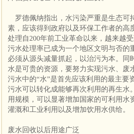
罗德佩纳指出，水污染严重是生态可
素，应该得到政府以及环保工作者的高
处理自200年前工业革命以来，越来越
污水处理率已成为一个地区文明与否的
必须从源头减量抓起，以治污为本。同
水是可贵的资源，要努力实现污水、废
污水中的“水”是首先应该利用的最主要
污水可以转化成能够再次利用的再生水
用规模，可以显著增加国家的可利用水
灌溉和工业利用以及增加饮用水供给。
废水回收以后用途广泛