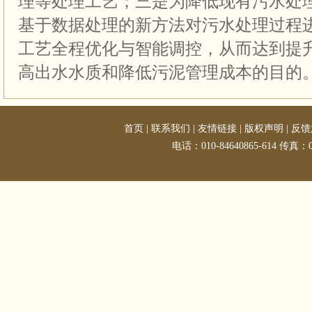
理等处理工艺；三是为降低现有污水处
基于数据处理的新方法对污水处理过程
工艺全程优化与智能调控，从而达到提
高出水水质和降低污泥管理成本的目的
首页
|
联系我们
|
友情链接
|
版权声明
|
反馈
电话：010-84640865-614 传真：01