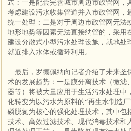
式：一是配套完善城市周边市政管网，
考虑建设污水收集管道并入市政管网，
统一处理；二是对于周边市政管网无法
地形地势等因素无法直接纳管的，采用
建设分散式小型污水处理设施，就地处
就近排入水体或循环利用。
最后，罗德佩纳向记者介绍了未来圣
术的发展趋势：一是膜分离技术（微滤
器等）将被大量应用于生活污水处理中
化转变为以污水为原料的“再生水制造厂
磷脱氮为核心的强化处理技术，其中包
技术、高效过滤技术、现代消毒技术和