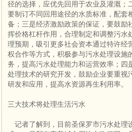
径的选择，应优先回用于农业及灌溉；
要制订不同回用途径的水质标准，配套
备；三是经济激励政策的保证，要鼓励
挥价格杠杆作用，合理制定和调整污水
理预期，吸引更多社会资本通过特许经
权合作等方式，积极参与污水处理设施
务，提高污水处理能力和运营效率；四
处理技术的研究开发，鼓励企业要重视
研发和应用，提高水资源再生利用率。
三大技术将处理生活污水
记者了解到，目前圣保罗市污水处理