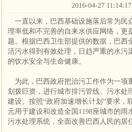
2016-04-27 11:14:1
一直以来，巴西基础设施落后常为民
理率低和不完善的自来水供应网络，更
题。根据巴西卫生部提供的数据，巴西全
活污水得到有效处理，日趋严重的水污
的饮水安全与生命健康。
为此，巴西政府把治污工作作为一项
划拨巨资，进行城市排污管线、污水处
建设。按照“政府加速增长计划”要求，
元用于建设和改造全国1198座城市的
污水处理系统，全面改善巴西人民的居