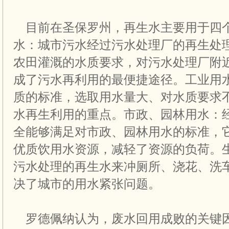
目前在圣保罗州，再生水主要用于四
水：城市污水经过污水处理厂的再生处
农田灌溉的水质要求，对污水处理厂附
成了污水再利用的最便捷途径。工业用
质的标准，选取用水量大、对水质要求
水再生利用的重点。市政、园林用水：
全能够满足对市政、园林用水的标准，
优质饮用水资源，减轻了资源的负荷。
污水处理的再生水来冲厕所、浇花、洗
决了城市的用水紧张问题。
罗德佩纳认为，废水回用成败的关键