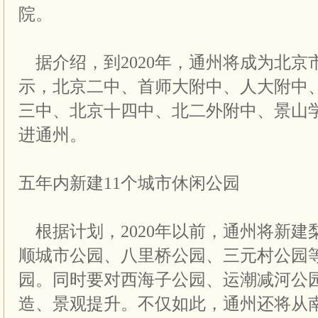
院。
据介绍，到2020年，通州将成为北京
示，北京二中、首师大附中、人大附中
三中、北京十四中、北二外附中、景山
进通州。
五年内新建11个城市休闲公园
根据计划，2020年以前，通州将新建
顺城市公园、八里桥公园、三元村公园等
园。同时要对西海子公园、运潮减河公
造、景观提升。不仅如此，通州还将从