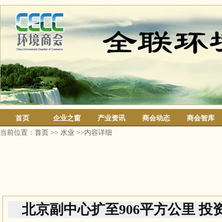
首页
企业之窗
产业资讯
商会动态
商会智库
当前位置：
首页
>>
水业
>>内容详细
北京副中心扩至906平方公里 投