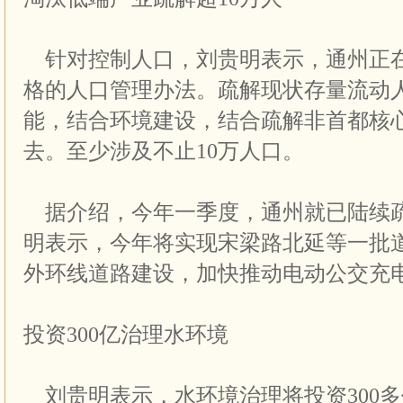
针对控制人口，刘贵明表示，通州正
格的人口管理办法。疏解现状存量流动
能，结合环境建设，结合疏解非首都核
去。至少涉及不止10万人口。
据介绍，今年一季度，通州就已陆续疏
明表示，今年将实现宋梁路北延等一批
外环线道路建设，加快推动电动公交充
投资300亿治理水环境
刘贵明表示，水环境治理将投资300