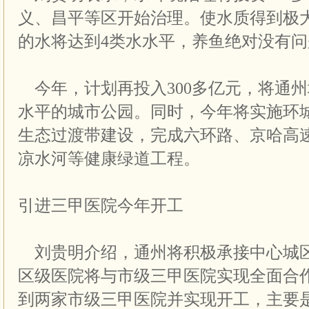
义、昌平等区开始治理。使水质得到极
的水将达到4类水水平，养鱼绝对没有问
今年，计划再投入300多亿元，将通
水平的城市公园。同时，今年将实施环
生态过渡带建设，完成六环路、京哈高
凉水河等健康绿道工程。
引进三甲医院今年开工
刘贵明介绍，通州将积极承接中心城
区级医院将与市级三甲医院实现全面合
到两家市级三甲医院并实现开工，主要