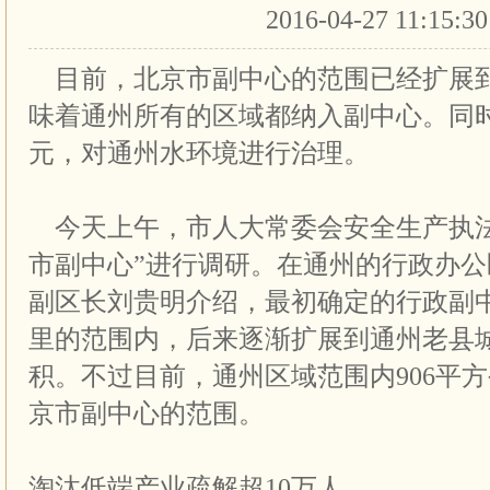
2016-04-27 11:15:3
目前，北京市副中心的范围已经扩展到
味着通州所有的区域都纳入副中心。同时
元，对通州水环境进行治理。
今天上午，市人大常委会安全生产执法
市副中心”进行调研。在通州的行政办
副区长刘贵明介绍，最初确定的行政副
里的范围内，后来逐渐扩展到通州老县城
积。不过目前，通州区域范围内906平
京市副中心的范围。
淘汰低端产业疏解超10万人