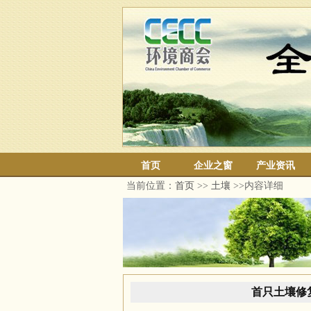
首页
企业之窗
产业资讯
当前位置：
首页
>>
土壤
>>内容详细
首只土壤修