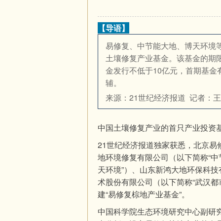
【导语】
易修复、中节能大地、博天环境
土壤修复产业基金。该基金的期限是
金发行不低于10亿元，首期基
辅。
来源：21世纪经济报道 记者：
中国土壤修复产业的首只产业投资
21世纪经济报道独家获悉，北京易
地环境修复有限公司（以下简称“中
天环境”）、山东新鸿大地环保科技
术股份有限公司（以下简称“武汉都
建“易修复棕地产业基金”。
中国科学院生态环境研究中心副研