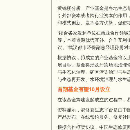
黄锦楼分析，产业基金是各地生态
引外部资本或者跨行业资本的作用
和模式创新、发挥各方优势，促进
“结合各家发起单位在商业合作领
等，本着资源优势互补、合作互利
议。”武汉都市环保副总经理孙勇对
根据协议，拟成立的产业基金将以
展目标。基金将涉及污染场地治理
与生态化治理、矿区污染治理与生
与生态再开发、水环境治理与水生
首期基金有望10月设立
在该基金筹建发起成立的过程中，
资料显示，易修复生态平台是由中
产品发布、在线预约服务、修复社
根据合作框架协议，中国生态修复