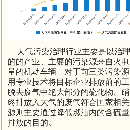
大气污染治理行业主要是以治
的的产业。主要的污染源来自火电
量的机动车辆。对于前三类污染源
用专业技术将目标企业排放前的工
脱去废气中绝大部分的硫化物、硝
终排放入大气的废气符合国家相关
源则主要通过降低燃油内的含硫量
排放的目的。