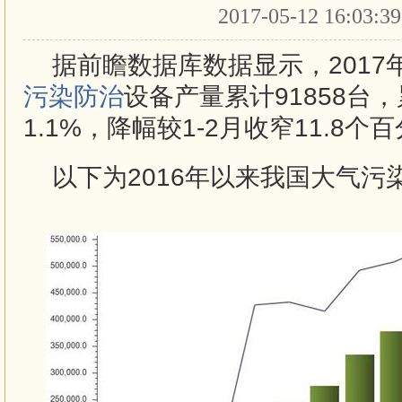
2017-05-12 16:03:3
据前瞻数据库数据显示，2017
污染防治
设备产量累计91858台
1.1%，降幅较1-2月收窄11.8个
以下为2016年以来我国大气污