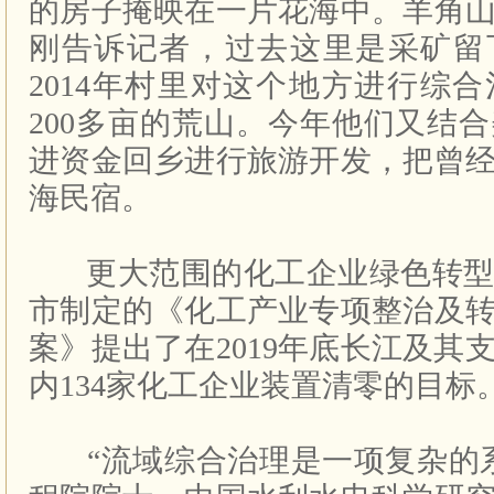
的房子掩映在一片花海中。羊角
刚告诉记者，过去这里是采矿留
2014年村里对这个地方进行综
200多亩的荒山。今年他们又结
进资金回乡进行旅游开发，把曾
海民宿。
更大范围的化工企业绿色转型
市制定的《化工产业专项整治及
案》提出了在2019年底长江及其
内134家化工企业装置清零的目标
“流域综合治理是一项复杂的系