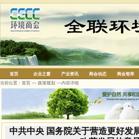
首页
企业之窗
产业资讯
商会动态
商会智库
当前位置：
首页
>>
政策规划
>>内容详细
中共中央 国务院关于营造更好发