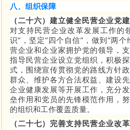
八、组织保障
（二十六）建立健全民营企业党
对支持民营企业改革发展工作的领
识”，坚定“四个自信”，做到“两
营企业和企业家拥护党的领导，支
指导民营企业设立党组织，积极探
式，围绕宣传贯彻党的路线方针政
群众、维护各方合法权益、建设先
企业健康发展等开展工作，充分发
垒作用和党员的先锋模范作用，努
的组织和工作覆盖质量。
（二十七）完善支持民营企业改