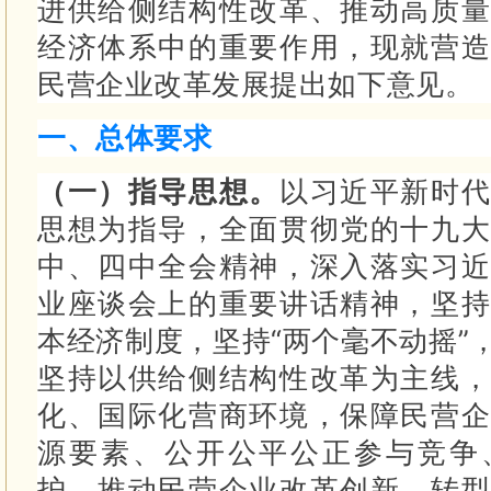
进供给侧结构性改革、推动高质量
经济体系中的重要作用，现就营造
民营企业改革发展提出如下意见。
一、总体要求
（一）指导思想。
以习近平新时代
思想为指导，全面贯彻党的十九大
中、四中全会精神，深入落实习近
业座谈会上的重要讲话精神，坚持
本经济制度，坚持“两个毫不动摇”
坚持以供给侧结构性改革为主线，
化、国际化营商环境，保障民营企
源要素、公开公平公正参与竞争
护，推动民营企业改革创新、转型