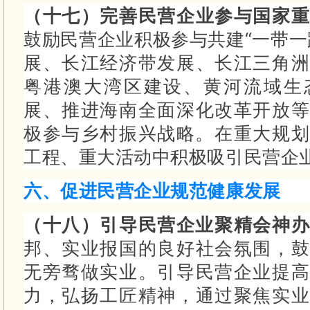
（十七）完善民营企业参与国家重
鼓励民营企业积极参与共建“一带一
展、长江经济带发展、长江三角洲
粤港澳大湾区建设、黄河流域生
展、推进海南全面深化改革开放等
极参与乡村振兴战略。
在重大规划
工程、重大活动中积极吸引民营企
六、促进民营企业规范健康发展
（十八）引导民营企业聚精会神
邦、实业报国的良好社会氛围，鼓
无旁骛做实业。
引导民营企业提高
力，弘扬工匠精神，通过聚焦实业