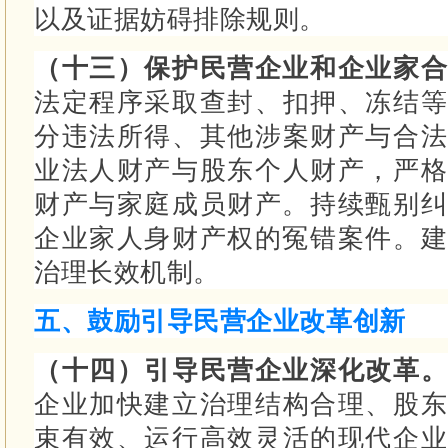
以及证据妨碍排除规则。
（十三）保护民营企业和企业家
法定程序采取查封、扣押、冻结等
分违法所得、其他涉案财产与合法
业法人财产与股东个人财产，严格
财产与家庭成员财产。
持续甄别纠
企业家人身财产权的冤错案件。
治理长效机制。
五、鼓励引导民营企业改革创新
（十四）引导民营企业深化改革
企业加快建立治理结构合理、股东
束有效、运行高效灵活的现代企业