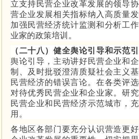
立支持民营企业改革发展的领导
营企业发展相关指标纳入高质量发
加强民营经济统计监测和分析工
业家的政策培训。
（二十八）健全舆论引导和示范
舆论引导，主动讲好民营企业和企
制、及时批驳澄清质疑社会主义基
民营经济的错误言论。
在各类评选
对待优秀民营企业和企业家。
研究
民营企业和民营经济示范城市，充
用。
各地区各部门要充分认识营造更好