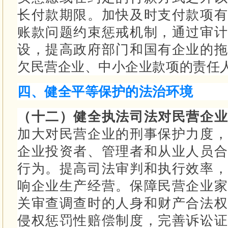
长付款期限。
加快及时支付款项有
账款问题约束惩戒机制，通过审计
设，提高政府部门和国有企业的拖
欠民营企业、中小企业款项的责任
四、健全平等保护的法治环境
（十二）健全执法司法对民营企业
加大对民营企业的刑事保护力度，
企业投资者、管理者和从业人员合
行为。
提高司法审判和执行效率，
响企业生产经营。
保障民营企业家
关审查调查时的人身和财产合法
侵权惩罚性赔偿制度，完善诉讼证