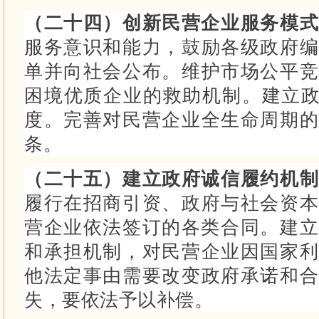
（二十四）创新民营企业服务模
服务意识和能力，鼓励各级政府编
单并向社会公布。
维护市场公平竞
困境优质企业的救助机制。
建立政
度。
完善对民营企业全生命周期的
条。
（二十五）建立政府诚信履约机
履行在招商引资、政府与社会资本
营企业依法签订的各类合同。
建立
和承担机制，对民营企业因国家利
他法定事由需要改变政府承诺和合
失，要依法予以补偿。