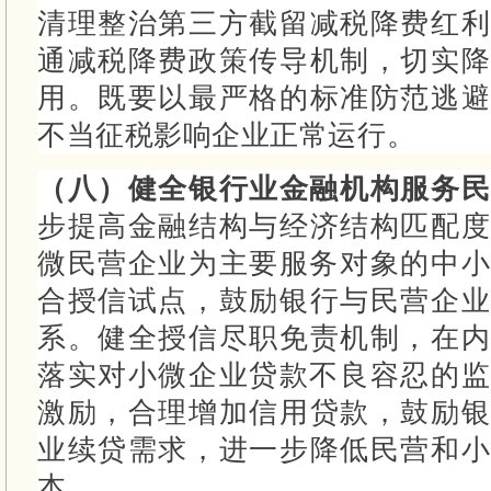
清理整治第三方截留减税降费红利
通减税降费政策传导机制，切实降
用。
既要以最严格的标准防范逃避
不当征税影响企业正常运行。
（八）健全银行业金融机构服务
步提高金融结构与经济结构匹配度
微民营企业为主要服务对象的中
合授信试点，鼓励银行与民营企业
系。
健全授信尽职免责机制，在内
落实对小微企业贷款不良容忍的
激励，合理增加信用贷款，鼓励银
业续贷需求，进一步降低民营和小
本。