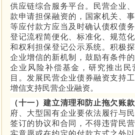
供应链综合服务平台。
民营企业、
款申请担保融资的，国家机关、事
等应付款方应当及时确认债权债
登记流程简便化、标准化、规范化
和权利担保登记公示系统。
积极探
企业增信的新机制，鼓励有条件的
企业风险补偿基金，研究推出民
目。
发展民营企业债券融资支持工
增信支持民营企业融资。
（十一）建立清理和防止拖欠账
府、大型国有企业要依法履行与民
签订的协议和合同，不得违背民营
实意愿或在约定的付款方式之外以