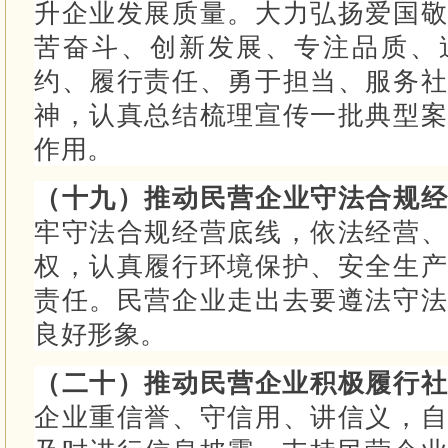
升企业发展质量。
大力弘扬爱国敬
苦奋斗、创新发展、专注品质、
约、履行责任、勇于担当、服务社
神，认真总结梳理宣传一批典型案
作用。
（十九）推动民营企业守法合规
牢守法合规经营底线，依法经营、
权，认真履行环境保护、安全生产
责任。
民营企业走出去要遵法守法
良好形象。
（二十）推动民营企业积极履行
企业重信誉、守信用、讲信义，自