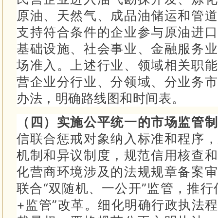
原油、天然气、成品油储运和管道
支持符合条件的企业参与原油进
基础设施、社会事业、金融服务业
场准入。
上述行业、领域相关职能
营企业分行业、分领域、分业务市
办法，明确路线图和时间表。
（四）实施公平统一的市场监管
信联合惩戒对象纳入标准和程序，
机制和异议制度，规范信用核查
化营商环境涉及的法规规章备案
联合“双随机、一公开”监管，推行
+监管”改革。
细化明确行政执法