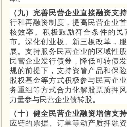
（九）完善民营企业直接融资支
行和再融资制度，提高民营企业首
核效率。
积极鼓励符合条件的民
市。
深化创业板、新三板改革，服
展。
支持服务民营企业的区域性
民营企业发行债券，降低可转债
规的前提下，支持资管产品和保险
股权基金等方式积极参与民营企
务重组等方式合力化解股票质押
力量参与民营企业债转股。
（十）健全民营企业融资增信支
应链的票据、订单等动产质押融资