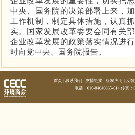
企业改革发展的重要性，切实把思
中央、国务院的决策部署上来，加
工作机制，制定具体措施，认真抓
实。
国家发展改革委要会同有关部
企业改革发展的政策落实情况进行
时向党中央、国务院报告。
首页
|
联系我们
|
友情链接
|
版权声明
|
反馈
电话：010-84640865-614 传真：01