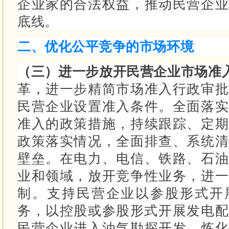
企业家的合法权益，推动民营企业
底线。
二、优化公平竞争的市场环境
（三）进一步放开民营企业市场准
革，进一步精简市场准入行政审批
民营企业设置准入条件。
全面落实
准入的政策措施，持续跟踪、定期
政策落实情况，全面排查、系统清
壁垒。
在电力、电信、铁路、石油
业和领域，放开竞争性业务，进一
制。
支持民营企业以参股形式开
务，以控股或参股形式开展发电
民营企业进入油气勘探开发、炼化