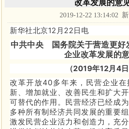
改革发展的意
2019-12-22 13:14:02
新华社北京12月22日电
中共中央 国务院关于营造更好
企业改革发展的
（2019年12月4
改革开放40多年来，民营企业在
新、增加就业、改善民生和扩大开
可替代的作用。
民营经济已经成为
多种所有制经济共同发展的重要
激发民营企业活力和创造力，充分