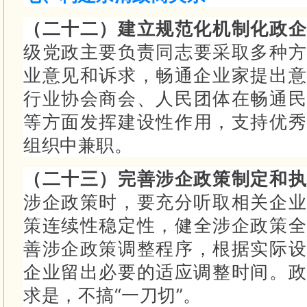
（二十二）建立规范化机制化政
级党政主要负责同志要采取多种方
业意见和诉求，畅通企业家提出
行业协会商会、人民团体在畅通民
等方面发挥建设性作用，支持优秀
组织中兼职。
（二十三）完善涉企政策制定和
涉企政策时，要充分听取相关企
策连续性稳定性，健全涉企政策全
善涉企政策调整程序，根据实际设
企业留出必要的适应调整时间。
求是，不搞“一刀切”。