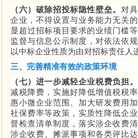
（六）破除招投标隐性壁垒。
对具
企业，不得设置与业务能力无关的
显超过招标项目要求的业绩门槛
监督与信息公示制度，对依法依规
以中标企业性质为由对招标责任人
三、完善精准有效的政策环境
（七）进一步减轻企业税费负担
减税降费，实施好降低增值税税率
惠小微企业范围、加大研发费用加
社保费率等政策，实质性降低企
督检查清单制度，落实涉企收费清
涉企收费、摊派事项和各类评比达