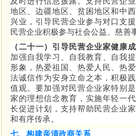
及时进行信息披露。
支持民营企业
地区、边疆地区、贫困地区和中西
兴业，引导民营企业参与对口支
民营企业积极参与社会公益、慈善
（二十一）引导民营企业家健康
加强自我学习、自我教育、自我提
形象，热爱祖国、热爱人民、热爱
法诚信作为安身立命之本，积极践
值观。
要加强对民营企业家特别是
家的理想信念教育，实施年轻一代
长促进计划，支持帮助民营企业家
和有序传承。
七、构建亲清政商关系