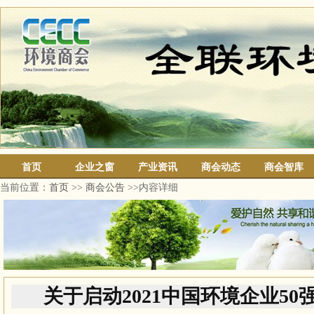
首页
企业之窗
产业资讯
商会动态
商会智库
当前位置：
首页
>>
商会公告
>>内容详细
关于启动2021中国环境企业5