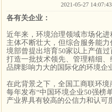
2021-05-27 14:07:4
各有关企业：
近年来，环境治理领域市场化进
主体不断壮大，但综合服务能力
境部曾提出培育
50
家以上产值过
打造一批技术领先、管理精细、
品牌影响力大的国际化的环境企
在此背景之下，全国工商联环境
每年发布“中国环境企业
50
强榜
产业界具有较高的公信力和认可