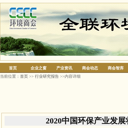
首页
企业之窗
产业资讯
商会动态
商会智库
当前位置：
首页
>>
行业研究报告
>>内容详细
2020中国环保产业发