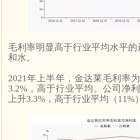
毛利率明显高于行业平均水平的
和水。
2021
年上半年，金达莱毛利率
3.2%
，高于行业平均。公司净
上升
3.3%
，高于行业平均（
11%