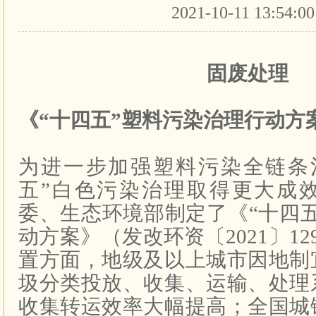
2021-10-11 13:54:0
固废处理
《“十四五”塑料污染治理行动方
为进一步加强塑料污染全链条
五”白色污染治理取得更大成
委、生态环境部制定了《“十四
动方案》（发改环资〔
2021
〕
12
置方面，地级及以上城市因地制
圾分类投放、收集、运输、处理
收集转运效率大幅提高；全国城