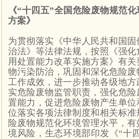
《“十四五”全国危险废物规范
方案》
为贯彻落实《中华人民共和国固
治法》等法律法规，按照《强化
用处置能力改革实施方案》有关
物污染防治，巩固和深化危险废
工作成效，进一步推动各级地方
实危险废物监管职责，强化危险
置能力，促进危险废物产生单位
位落实各项法律制度和相关标准
险废物规范化环境管理水平，有
境风险，生态环境部印发《“十