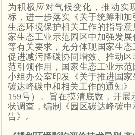
为积极应对气候变化，推动实
标，进一步落实《关于统筹和加
生态环境保护相关工作的指导意
家生态工业示范园区中加强发展
等有关要求，充分体现国家生态
促进减污降碳协同增效、推动区
范引领作用，国家生态工业示范
小组办公室印发《关于推进国家
碳达峰碳中和相关工作的通知》
159
号）。旨在摸清底数，开展
状调查，编制《园区碳达峰碳中
告》。