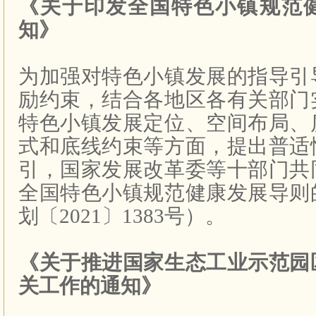
《关于印发全国特色小镇规范
知》
为加强对特色小镇发展的指导引
励约束，结合各地区各有关部门
特色小镇发展定位、空间布局、
式和底线约束等方面，提出普适
引，国家发展改革委等十部门共
全国特色小镇规范健康发展导则
划〔
2021
〕
1383
号）。
《关于推进国家生态工业示范园
关工作的通知》