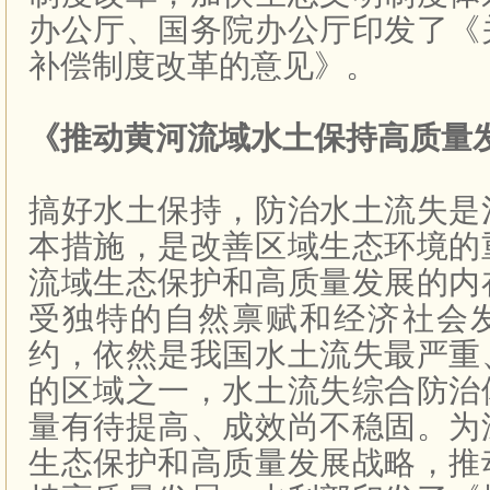
办公厅、国务院办公厅印发了《
补偿制度改革的意见》。
《推动黄河流域水土保持高质量
搞好水土保持，防治水土流失是
本措施，是改善区域生态环境的
流域生态保护和高质量发展的内
受独特的自然禀赋和经济社会
约，依然是我国水土流失最严重
的区域之一，水土流失综合防治
量有待提高、成效尚不稳固。为
生态保护和高质量发展战略，推