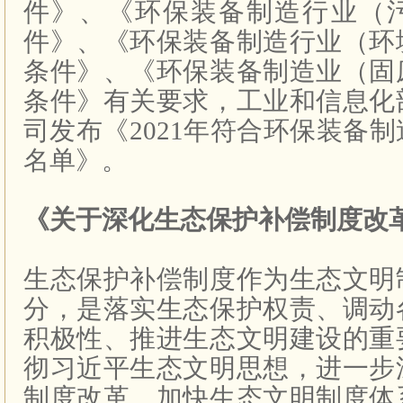
件》、《环保装备制造行业（
件》、《环保装备制造行业（环
条件》、《环保装备制造业（固
条件》有关要求，工业和信息化
司发布《
2021
年符合环保装备制
名单》。
《关于深化生态保护补偿制度改
生态保护补偿制度作为生态文明
分，是落实生态保护权责、调动
积极性、推进生态文明建设的重
彻习近平生态文明思想，进一步
制度改革，加快生态文明制度体