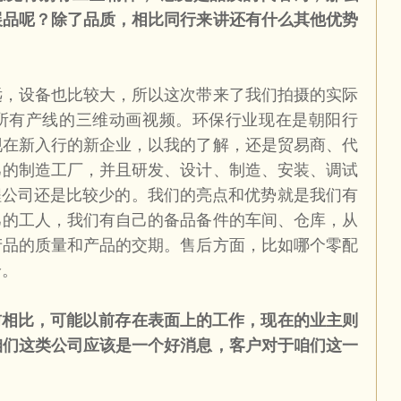
展品呢？除了品质，相比同行来讲还有什么其他优势
远，设备也比较大，所以这次带来了我们拍摄的实际
所有产线的三维动画视频。环保行业现在是朝阳行
现在新入行的新企业，以我的了解，还是贸易商、代
己的制造工厂，并且研发、设计、制造、安装、调试
程公司还是比较少的。我们的亮点和优势就是我们有
己的工人，我们有自己的备品备件的车间、仓库，从
产品的质量和产品的交期。售后方面，比如哪个零配
给。
前相比，可能以前存在表面上的工作，现在的业主则
咱们这类公司应该是一个好消息，客户对于咱们这一