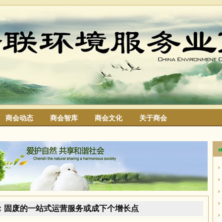
商会动态
商会智库
商会文化
关于商会
搜索
：固废的一站式运营服务或成下个增长点