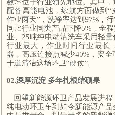
数均位于行业领先地位。其中，
配备高能电池，续航方面做到“
作业两天”，洗净率达到97%，
同比行业同类产品下降5%，全
业。25吨纯电动清洗车采用轻
行业最大，作业时间行业最长
器，高压连接点减少40%，安
干道清洁这场环卫“硬仗”。
02.深厚沉淀 多年扎根结硕果
回望新能源环卫产品发展进程
纯电动环卫车到如今新能源产品