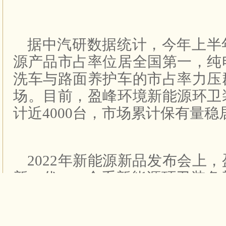
据中汽研数据统计，今年上半
源产品市占率位居全国第一，纯
洗车与路面养护车的市占率力压
场。目前，盈峰环境新能源环卫
计近4000台，市场累计保有量
2022年新能源新品发布会上
新一代5.0E全系新能源环卫装
系装备，以智能先进、性能卓越
品核心竞争力，开启新能源环卫