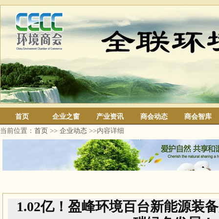
首页
企业之窗
产业资讯
商会动态
商会智库
当前位置：
首页
>>
企业动态
>>内容详细
1.02亿！盈峰环境百台新能源装备