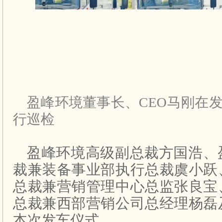
盈峰环境董事长、CEO马刚在
行巡检
盈峰环境高级副总裁方国浩、
裁兼装备事业部执行总裁虞小跃
总裁兼营销管理中心总监张良宝
总裁兼西部营销公司总经理杨磊
本次发车仪式。