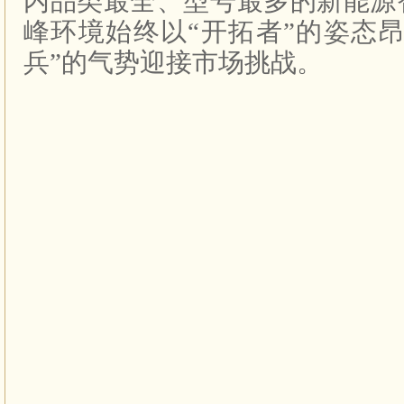
内品类最全、型号最多的新能源
峰环境始终以“开拓者”的姿态
兵”的气势迎接市场挑战。