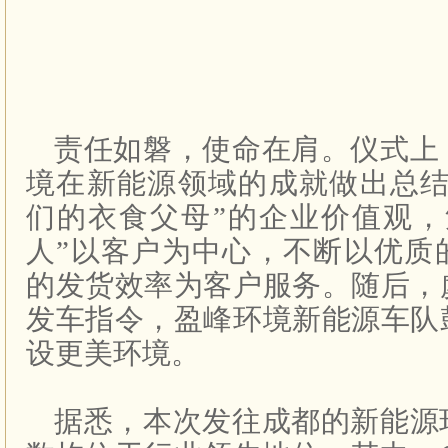
责任如磐，使命在肩。仪式上
境在新能源领域的成就做出总结
们的衣食父母”的企业价值观，
人”以客户为中心，不断以优质
的发货效率为客户服务。随后，
发车指令，盈峰环境新能源车队
设更美环境。
据悉，本次发往成都的新能源