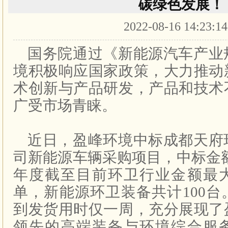
碳绿色发展！
2022-08-16 14:23:1
国务院通过《新能源汽车产业
境积极响应国家政策，大力推动
术创新与产品研发，产品和技术
广受市场青睐。
近日，盈峰环境中标成都天府
司新能源车辆采购项目，中标金额1
年度截至目前环卫行业金额最
单，新能源环卫装备共计100
到发货用时仅一周，充分展现了
领先的高端装备与环境综合服