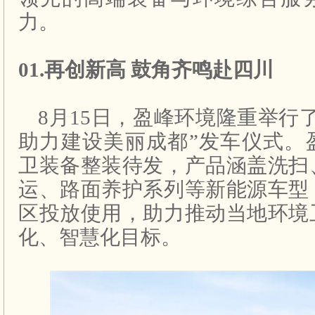
力。
01.再创新高 鼓角齐鸣赴四川
8月15日，盈峰环境隆重举行
助力建设美丽成都”发车仪式。
卫装备整装待发，产品涵盖洗扫
运、路面养护系列等新能源车型
区投放使用，助力推动当地环境
化、智慧化目标。